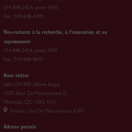
514-848-2424, poste 4395
Fax : 514-848-4290
Vice-rectorat à la recherche, à l’innovation et au
rayonnement
514 848-2424, poste 4395
Fax : 514 848-4010
Nous visiter
Salle GM-900 (9ième étage)
1550, boul. De Maisonneuve O.
Montréal, QC H3G 1N2
Pavillon Guy-De Maisonneuve (GM)
Adresse postale