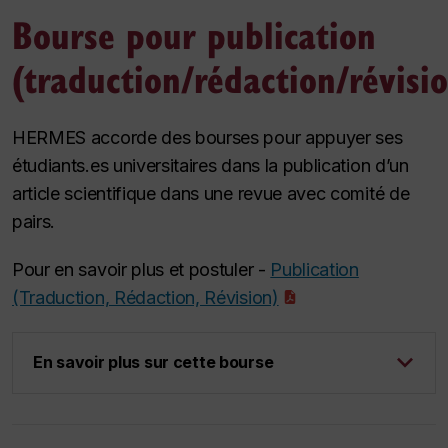
Bourse pour publication
(traduction/rédaction/révisio
HERMES accorde des bourses pour appuyer ses
étudiants.es universitaires dans la publication d’un
article scientifique dans une revue avec comité de
pairs.
Pour en savoir plus et postuler -
Publication
(Traduction, Rédaction, Révision)
En savoir plus sur cette bourse