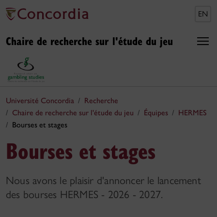
EN
Chaire de recherche sur l'étude du jeu
Université Concordia
Recherche
Chaire de recherche sur l'étude du jeu
Équipes
HERMES
Bourses et stages
Bourses et stages
Nous avons le plaisir d'annoncer le lancement
des bourses HERMES - 2026 - 2027.