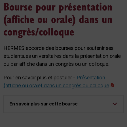
Bourse pour présentation
(affiche ou orale) dans un
congrès/colloque
HERMES accorde des bourses pour soutenir ses
étudiants.es universitaires dans la présentation orale
ou par affiche dans un congrès ou un colloque.
Pour en savoir plus et postuler -
Présentation
(affiche ou orale) dans un congrès ou colloque
En savoir plus sur cette bourse