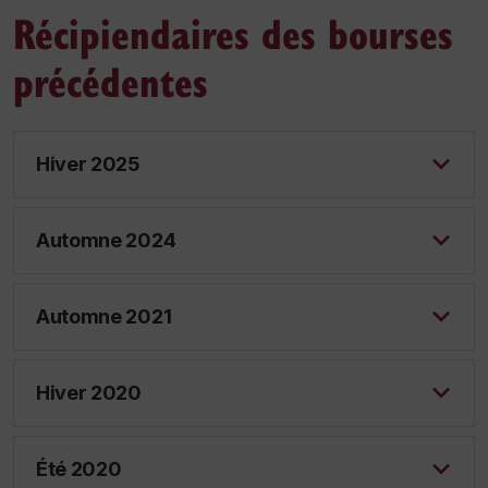
Récipiendaires des bourses
précédentes
Hiver 2025
Automne 2024
Automne 2021
Hiver 2020
Été 2020