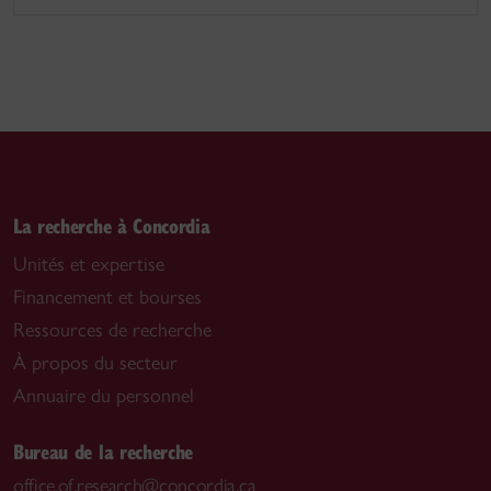
La recherche à Concordia
Unités et expertise
Financement et bourses
Ressources de recherche
À propos du secteur
Annuaire du personnel
Bureau de la recherche
office.of.research@concordia.ca