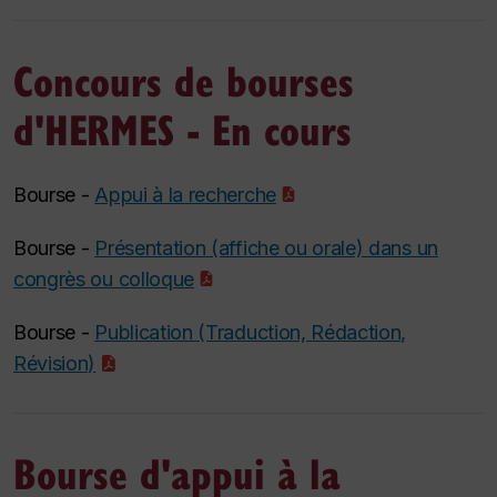
Concours de bourses
d'HERMES - En cours
Bourse -
Appui à la recherche
Bourse -
Présentation (affiche ou orale) dans un
congrès ou colloque
Bourse -
Publication (Traduction, Rédaction,
Révision)
Bourse d'appui à la