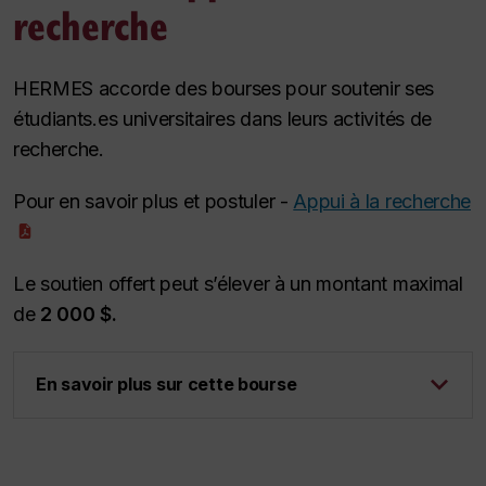
recherche
HERMES accorde des bourses pour soutenir ses
étudiants.es universitaires dans leurs activités de
recherche.
Pour en savoir plus et postuler -
Appui à la recherche
Le soutien offert peut s’élever à un montant maximal
de
2 000 $.
En savoir plus sur cette bourse