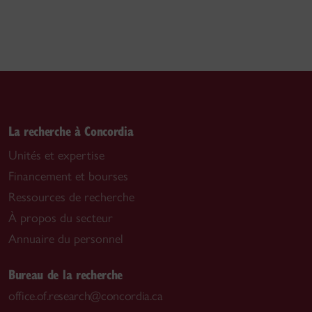
La recherche à Concordia
Unités et expertise
Financement et bourses
Ressources de recherche
À propos du secteur
Annuaire du personnel
Bureau de la recherche
office.of.research@concordia.ca