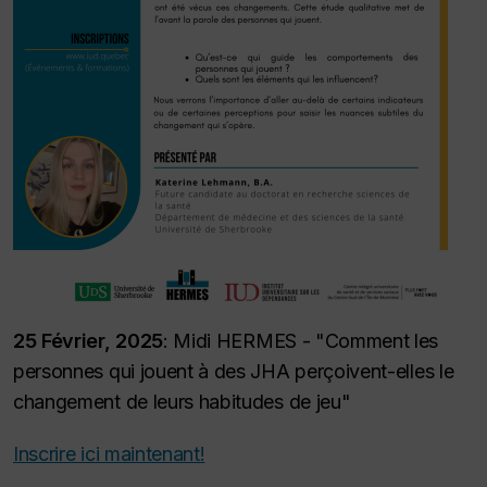
25 Février, 2025
: Midi HERMES - "Comment les
personnes qui jouent à des JHA perçoivent-elles le
changement de leurs habitudes de jeu"
Inscrire ici maintenant!