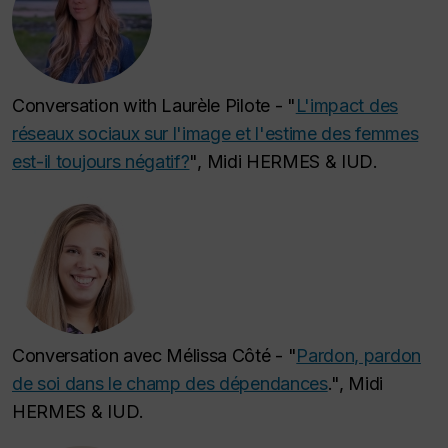
Conversation with Laurèle Pilote - "
L'impact des
réseaux sociaux sur l'image et l'estime des femmes
est-il toujours négatif?
",
Midi HERMES & IUD
.
Conversation avec Mélissa Côté - "
Pardon, pardon
de soi dans le champ des dépendances
.",
Midi
HERMES & IUD
.