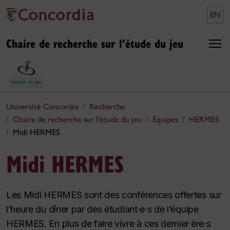
EN
Chaire de recherche sur l'étude du jeu
Université Concordia
Recherche
Chaire de recherche sur l'étude du jeu
Équipes
HERMES
Midi HERMES
Midi HERMES
Les Midi HERMES sont des conférences offertes sur
l’heure du dîner par des étudiant·e·s de l’équipe
HERMES. En plus de faire vivre à ces dernier·ère·s