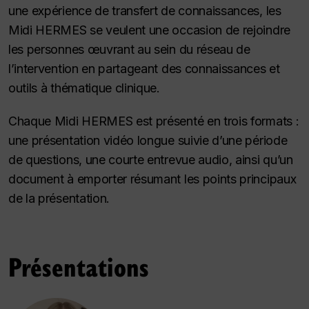
une expérience de transfert de connaissances, les
Midi HERMES se veulent une occasion de rejoindre
les personnes œuvrant au sein du réseau de
l’intervention en partageant des connaissances et
outils à thématique clinique.
Chaque Midi HERMES est présenté en trois formats :
une présentation vidéo longue suivie d’une période
de questions, une courte entrevue audio, ainsi qu’un
document à emporter résumant les points principaux
de la présentation.
Présentations