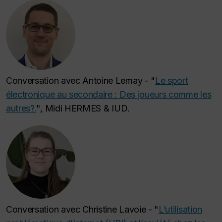
Conversation avec Antoine Lemay - "
Le sport
électronique au secondaire : Des joueurs comme les
autres?.
",
Midi HERMES & IUD
.
Conversation avec Christine Lavoie - "
L’utilisation