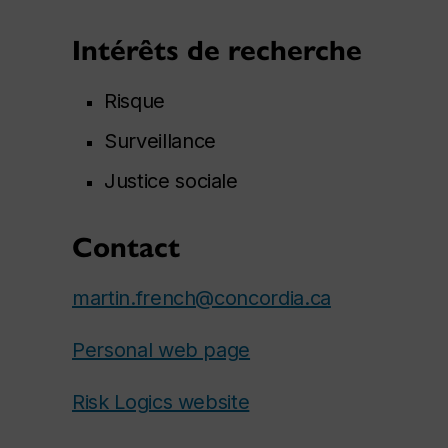
Intérêts de recherche
Risque
Surveillance
Justice sociale
Contact
martin.french@concordia.ca
Personal web page
Risk Logics website