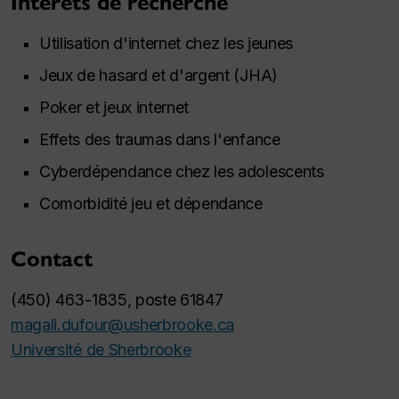
Intérêts de recherche
Utilisation d'internet chez les jeunes
Jeux de hasard et d'argent (JHA)
Poker et jeux internet
Effets des traumas dans l'enfance
Cyberdépendance chez les adolescents
Comorbidité jeu et dépendance
Contact
(450) 463-1835, poste 61847
magali.dufour@usherbrooke.ca
Université de Sherbrooke