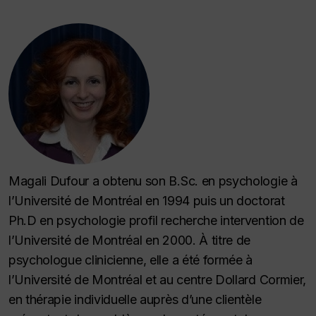
Magali Dufour a obtenu son B.Sc. en psychologie à
l’Université de Montréal en 1994 puis un doctorat
Ph.D en psychologie profil recherche intervention de
l’Université de Montréal en 2000. À titre de
psychologue clinicienne, elle a été formée à
l’Université de Montréal et au centre Dollard Cormier,
en thérapie individuelle auprès d’une clientèle