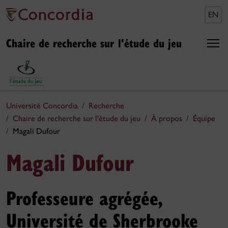
EN
Chaire de recherche sur l'étude du jeu
Université Concordia
Recherche
Chaire de recherche sur l'étude du jeu
À propos
Équipe
Magali Dufour
Magali Dufour
Professeure agrégée,
Université de Sherbrooke