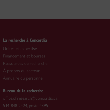
La recherche à Concordia
Unités et expertise
Financement et bourses
Ressources de recherche
À propos du secteur
Annuaire du personnel
Bureau de la recherche
office.of.research@concordia.ca
514-848-2424, poste 4395