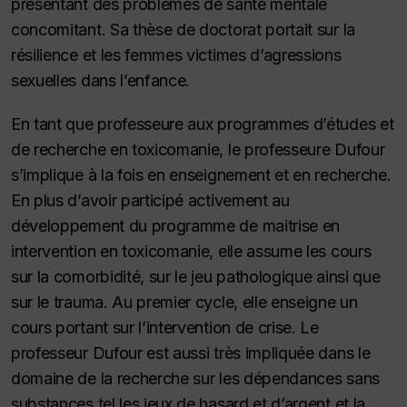
présentant des problèmes de santé mentale
concomitant. Sa thèse de doctorat portait sur la
résilience et les femmes victimes d’agressions
sexuelles dans l’enfance.
En tant que professeure aux programmes d’études et
de recherche en toxicomanie, le professeure Dufour
s’implique à la fois en enseignement et en recherche.
En plus d’avoir participé activement au
développement du programme de maitrise en
intervention en toxicomanie, elle assume les cours
sur la comorbidité, sur le jeu pathologique ainsi que
sur le trauma. Au premier cycle, elle enseigne un
cours portant sur l’intervention de crise. Le
professeur Dufour est aussi très impliquée dans le
domaine de la recherche sur les dépendances sans
substances tel les jeux de hasard et d’argent et la