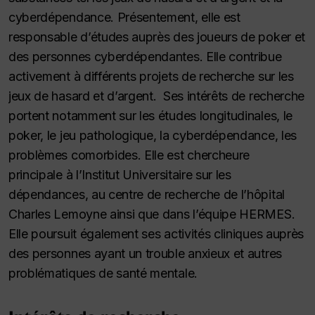
cyberdépendance. Présentement, elle est
responsable d’études auprès des joueurs de poker et
des personnes cyberdépendantes. Elle contribue
activement à différents projets de recherche sur les
jeux de hasard et d’argent. Ses intérêts de recherche
portent notamment sur les études longitudinales, le
poker, le jeu pathologique, la cyberdépendance, les
problèmes comorbides. Elle est chercheure
principale à l’Institut Universitaire sur les
dépendances, au centre de recherche de l’hôpital
Charles Lemoyne ainsi que dans l’équipe HERMES.
Elle poursuit également ses activités cliniques auprès
des personnes ayant un trouble anxieux et autres
problématiques de santé mentale.