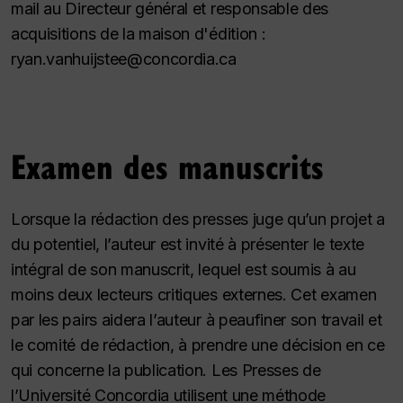
mail au Directeur général et responsable des
acquisitions de la maison d'édition :
ryan.vanhuijstee@concordia.ca
Examen des manuscrits
Lorsque la rédaction des presses juge qu’un projet a
du potentiel, l’auteur est invité à présenter le texte
intégral de son manuscrit, lequel est soumis à au
moins deux lecteurs critiques externes. Cet examen
par les pairs aidera l’auteur à peaufiner son travail et
le comité de rédaction, à prendre une décision en ce
qui concerne la publication. Les Presses de
l’Université Concordia utilisent une méthode