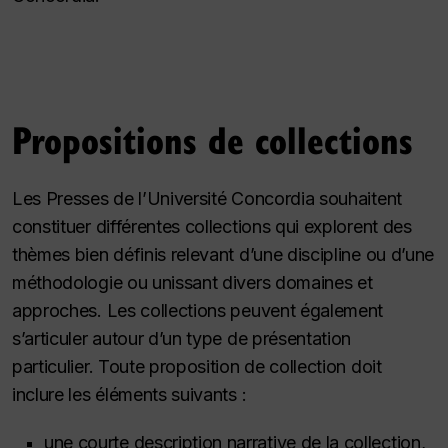
Propositions de collections
Les Presses de l’Université Concordia souhaitent
constituer différentes collections qui explorent des
thèmes bien définis relevant d’une discipline ou d’une
méthodologie ou unissant divers domaines et
approches. Les collections peuvent également
s’articuler autour d’un type de présentation
particulier. Toute proposition de collection doit
inclure les éléments suivants :
une courte description narrative de la collection,