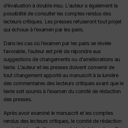
d’évaluation à double insu. L’auteur a également la
possibilité de consulter les comptes rendus des
lecteurs critiques. Les presses refuseront tout projet
qui échoue à l’examen par les pairs.
Dans les cas où l’examen par les pairs se révèle
favorable, l’auteur est prié de répondre aux
suggestions de changements ou d’améliorations au
texte. L’auteur et les presses doivent convenir de
tout changement apporté au manuscrit à la lumière
des commentaires des lecteurs critiques avant que le
texte soit soumis à l’examen du comité de rédaction
des presses.
Après avoir examiné le manuscrit et les comptes
rendus des lecteurs critiques, le comité de rédaction