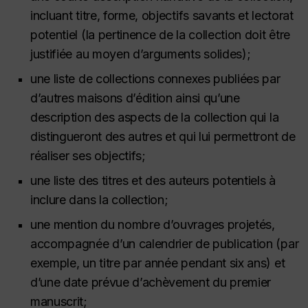
incluant titre, forme, objectifs savants et lectorat
potentiel (la pertinence de la collection doit être
justifiée au moyen d’arguments solides);
une liste de collections connexes publiées par
d’autres maisons d’édition ainsi qu’une
description des aspects de la collection qui la
distingueront des autres et qui lui permettront de
réaliser ses objectifs;
une liste des titres et des auteurs potentiels à
inclure dans la collection;
une mention du nombre d’ouvrages projetés,
accompagnée d’un calendrier de publication (par
exemple, un titre par année pendant six ans) et
d’une date prévue d’achèvement du premier
manuscrit;