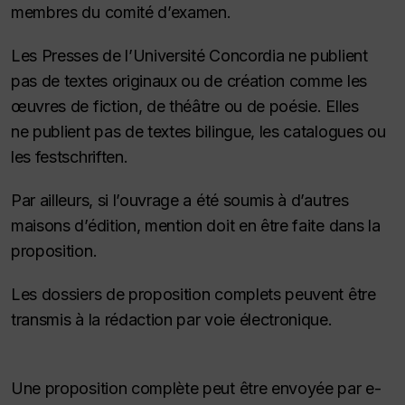
membres du comité d’examen.
Les Presses de l’Université Concordia ne publient
pas de textes originaux ou de création comme les
œuvres de fiction, de théâtre ou de poésie. Elles
ne publient pas de textes bilingue, les catalogues ou
les
festschriften
.
Par ailleurs, si l’ouvrage a été soumis à d’autres
maisons d’édition, mention doit en être faite dans la
proposition.
Les dossiers de proposition complets peuvent être
transmis à la rédaction par voie électronique.
Une proposition complète peut être envoyée par e-