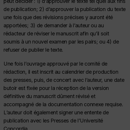
peut décider : 1) d’approuver le texte tel quel aux fins
de publication; 2) d’approuver la publication du texte
une fois que des révisions précises y auront été
apportées; 3) de demander à l’auteur ou au
rédacteur de réviser le manuscrit afin qu’il soit
soumis à un nouvel examen par les pairs; ou 4) de
refuser de publier le texte.
Une fois l’ouvrage approuvé par le comité de
rédaction, il est inscrit au calendrier de production
des presses, puis, de concert avec l’auteur, une date
butoir est fixée pour la réception de la version
définitive du manuscrit dûment révisé et
accompagné de la documentation connexe requise.
L’auteur doit également signer une entente de
publication avec les Presses de l’Université
Concordia.