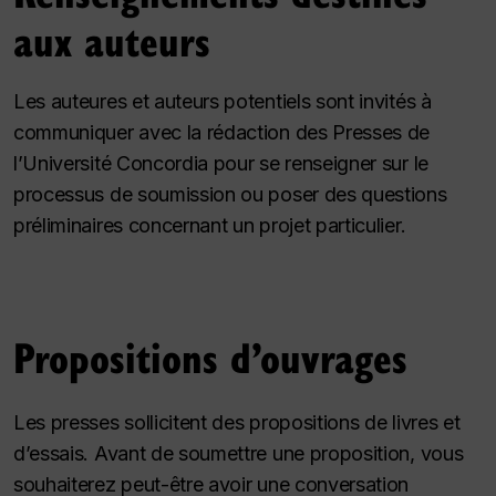
aux auteurs
Les auteures et auteurs potentiels sont invités à
communiquer avec la rédaction des Presses de
l’Université Concordia pour se renseigner sur le
processus de soumission ou poser des questions
préliminaires concernant un projet particulier.
Propositions d’ouvrages
Les presses sollicitent des propositions de livres et
d’essais. Avant de soumettre une proposition, vous
souhaiterez peut-être avoir une conversation