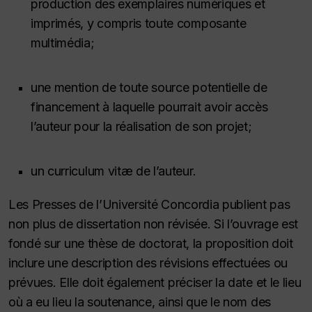
production des exemplaires numériques et
imprimés, y compris toute composante
multimédia;
une mention de toute source potentielle de
financement à laquelle pourrait avoir accès
l’auteur pour la réalisation de son projet;
un curriculum vitæ de l’auteur.
Les Presses de l’Université Concordia publient pas
non plus de dissertation non révisée. Si l’ouvrage est
fondé sur une thèse de doctorat, la proposition doit
inclure une description des révisions effectuées ou
prévues. Elle doit également préciser la date et le lieu
où a eu lieu la soutenance, ainsi que le nom des