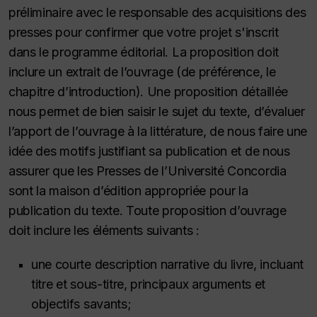
préliminaire avec le responsable des acquisitions des
presses pour confirmer que votre projet s'inscrit
dans le programme éditorial. La proposition doit
inclure un extrait de l’ouvrage (de préférence, le
chapitre d’introduction). Une proposition détaillée
nous permet de bien saisir le sujet du texte, d’évaluer
l’apport de l’ouvrage à la littérature, de nous faire une
idée des motifs justifiant sa publication et de nous
assurer que les Presses de l’Université Concordia
sont la maison d’édition appropriée pour la
publication du texte. Toute proposition d’ouvrage
doit inclure les éléments suivants :
une courte description narrative du livre, incluant
titre et sous-titre, principaux arguments et
objectifs savants;