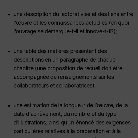
une description du lectorat visé et des liens entre
l’œuvre et les connaissances actuelles (en quoi
l’ouvrage se démarque-t-il et innove-t-il?);
une table des matières présentant des
descriptions en un paragraphe de chaque
chapitre (une proposition de recueil doit être
accompagnée de renseignements sur les
collaborateurs et collaboratrices);
une estimation de la longueur de l’œuvre, de la
date d’achèvement, du nombre et du type
d’illustrations, ainsi qu’un énoncé des exigences
particulières relatives à la préparation et à la