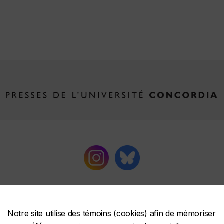
Notre site utilise des témoins (cookies) afin de mémoriser