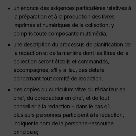
un énoncé des exigences particulières relatives à
la préparation et à la production des livres
imprimés et numériques de la collection, y
compris toute composante multimédia;
une description du processus de planification de
la rédaction et de la manière dont les titres de la
collection seront établis et commandés,
accompagnée, s’il y a lieu, des détails
concernant tout comité de rédaction;
des copies du curriculum vitæ du rédacteur en
chef, du corédacteur en chef, et de tout
conseiller à la rédaction – dans le cas où
plusieurs personnes participent à la rédaction,
indiquer le nom de la personne-ressource
principale;