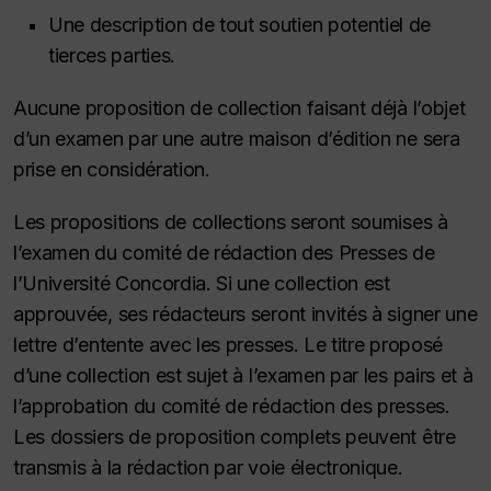
Une description de tout soutien potentiel de
tierces parties.
Aucune proposition de collection faisant déjà l’objet
d’un examen par une autre maison d’édition ne sera
prise en considération.
Les propositions de collections seront soumises à
l’examen du comité de rédaction des Presses de
l’Université Concordia. Si une collection est
approuvée, ses rédacteurs seront invités à signer une
lettre d’entente avec les presses. Le titre proposé
d’une collection est sujet à l’examen par les pairs et à
l’approbation du comité de rédaction des presses.
Les dossiers de proposition complets peuvent être
transmis à la rédaction par voie électronique.