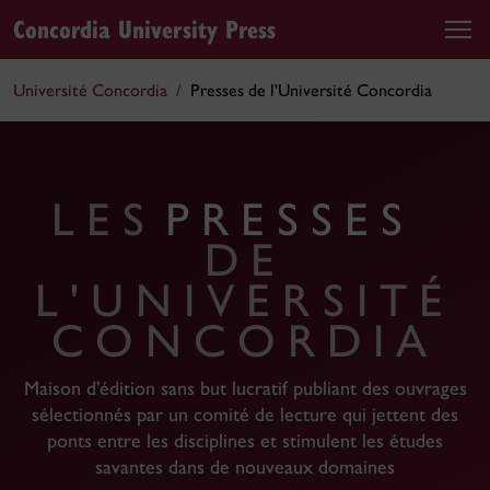
Concordia University Press
Université Concordia
Presses de l'Université Concordia
LES
PRESSES
DE
L'UNIVERSITÉ
CONCORDIA
Maison d’édition sans but lucratif publiant des ouvrages
sélectionnés par un comité de lecture qui jettent des
ponts entre les disciplines et stimulent les études
savantes dans de nouveaux domaines