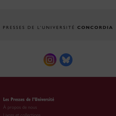
Les Presses de l'Université
À propos de nous
Livres et collections