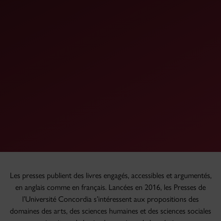
Les presses publient des livres engagés, accessibles et argumentés,
en anglais comme en français. Lancées en 2016, les Presses de
l’Université Concordia s’intéressent aux propositions des
domaines des arts, des sciences humaines et des sciences sociales