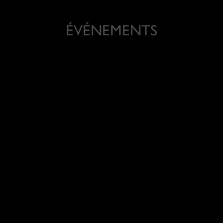
ÉVÉNEMENTS