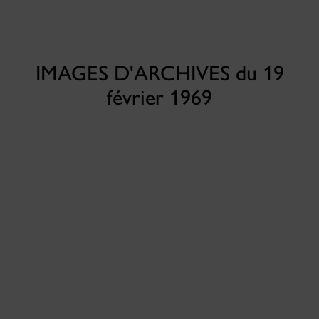
IMAGES D'ARCHIVES du 19
février 1969