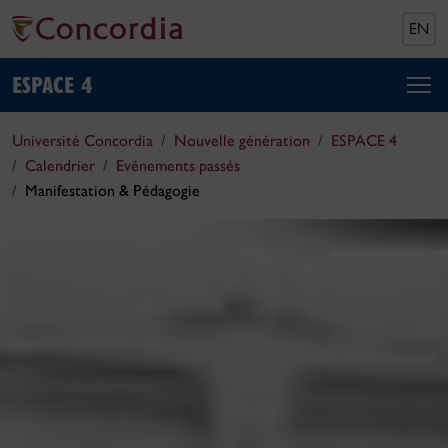
EN
ESPACE 4
Université Concordia
Nouvelle génération
ESPACE 4
Calendrier
Evénements passés
Manifestation & Pédagogie