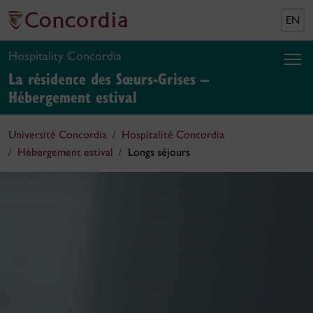
EN
Hospitality Concordia
La résidence des Sœurs-Grises –
Hébergement estival
Université Concordia
Hospitalité Concordia
Hébergement estival
Longs séjours