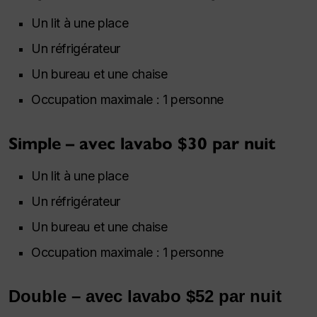
Un lit à une place
Un réfrigérateur
Un bureau et une chaise
Occupation maximale : 1 personne
Simple – avec lavabo $30 par nuit
Un lit à une place
Un réfrigérateur
Un bureau et une chaise
Occupation maximale : 1 personne
Double – avec lavabo $52 par nuit