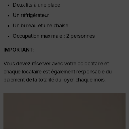
Deux lits à une place
Un réfrigérateur
Un bureau et une chaise
Occupation maximale : 2 personnes
IMPORTANT:
Vous devez réserver avec votre colocataire et
chaque locataire est également responsable du
paiement de la totalité du loyer chaque mois.