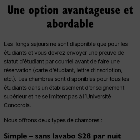
Une option avantageuse et
abordable
Les longs sejours ne sont disponible que pour les
étudiants et vous devrez envoyer une preuve de
statut d’étudiant par courriel avant de faire une
réservation (carte d’étudiant, lettre d’inscription,
etc.). Les chambres sont disponibles pour tous les
étudiants dans un établissement d’enseignement
supérieur et ne se limitent pas à l’Université
Concordia.
Nous offrons deux types de chambres :
Simple – sans lavabo $28 par nuit