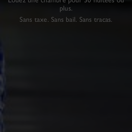
plus.
Sans taxe. Sans bail. Sans tracas.