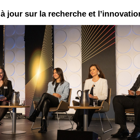
à jour sur la recherche et l’innovatio