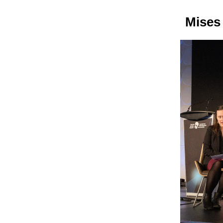
Mises 