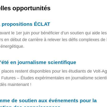
lles opportunités
à propositions ÉCLAT
avant le 1er juin pour bénéficier d’un soutien qui aide les
s en début de carrière à relever les défis complexes de 
n énergétique.
’été en journalisme scientifique
places restent disponibles pour les étudiants de Volt-A
 Futures – Études expérimentales en journalisme scienti
dès maintenant !
mme de soutien aux événements pour la