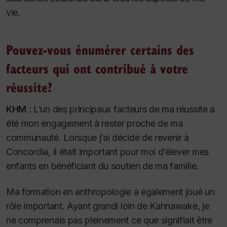
vie.
Pouvez-vous énumérer certains des
facteurs qui ont contribué à votre
réussite?
KHM :
L’un des principaux facteurs de ma réussite a
été mon engagement à rester proche de ma
communauté. Lorsque j’ai décidé de revenir à
Concordia, il était important pour moi d’élever mes
enfants en bénéficiant du soutien de ma famille
.
Ma formation en anthropologie a également joué un
rôle important. Ayant grandi loin de Kahnawake, je
ne comprenais pas pleinement ce que signifiait être