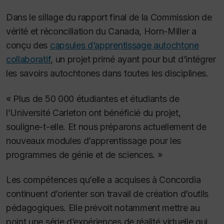
Dans le sillage du rapport final de la Commission de
vérité et réconciliation du Canada, Horn-Miller a
conçu des
capsules d’apprentissage autochtone
collaboratif
, un projet primé ayant pour but d’intégrer
les savoirs autochtones dans toutes les disciplines.
« Plus de 50 000 étudiantes et étudiants de
l’Université Carleton ont bénéficié du projet,
souligne-t-elle. Et nous préparons actuellement de
nouveaux modules d’apprentissage pour les
programmes de génie et de sciences. »
Les compétences qu’elle a acquises à Concordia
continuent d’orienter son travail de création d’outils
pédagogiques. Elle prévoit notamment mettre au
point une série d’expériences de réalité virtuelle qui