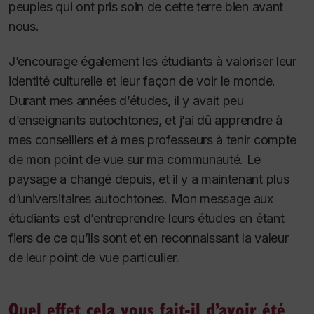
peuples qui ont pris soin de cette terre bien avant
nous.
J’encourage également les étudiants à valoriser leur
identité culturelle et leur façon de voir le monde.
Durant mes années d’études, il y avait peu
d’enseignants autochtones, et j’ai dû apprendre à
mes conseillers et à mes professeurs à tenir compte
de mon point de vue sur ma communauté. Le
paysage a changé depuis, et il y a maintenant plus
d’universitaires autochtones. Mon message aux
étudiants est d’entreprendre leurs études en étant
fiers de ce qu’ils sont et en reconnaissant la valeur
de leur point de vue particulier.
Quel effet cela vous fait-il d’avoir été