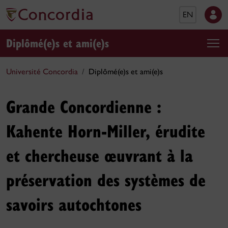
EN
Diplômé(e)s et ami(e)s
Université Concordia
Diplômé(e)s et ami(e)s
Grande Concordienne :
Kahente Horn-Miller, érudite
et chercheuse œuvrant à la
préservation des systèmes de
savoirs autochtones