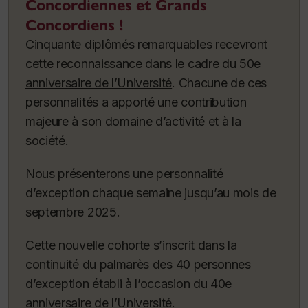
Concordiennes et Grands
Concordiens !
Cinquante diplômés remarquables recevront
cette reconnaissance dans le cadre du
50e
anniversaire de l’Université
. Chacune de ces
personnalités a apporté une contribution
majeure à son domaine d’activité et à la
société.
Nous présenterons une personnalité
d’exception chaque semaine jusqu’au mois de
septembre 2025.
Cette nouvelle cohorte s’inscrit dans la
continuité du palmarès des
40 personnes
d’exception établi à l’occasion du 40e
anniversaire de l’Université
.