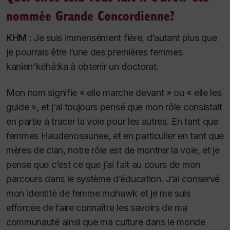
nommée Grande Concordienne?
KHM :
Je suis immensément fière, d’autant plus que
je pourrais être l’une des premières femmes
kanien'kéhá:ka à obtenir un doctorat.
Mon nom signifie « elle marche devant » ou « elle les
guide », et j’ai toujours pensé que mon rôle consistait
en partie à tracer la voie pour les autres. En tant que
femmes Haudenosaunee, et en particulier en tant que
mères de clan, notre rôle est de montrer la voie, et je
pense que c’est ce que j’ai fait au cours de mon
parcours dans le système d’éducation. J’ai conservé
mon identité de femme mohawk et je me suis
efforcée de faire connaître les savoirs de ma
communauté ainsi que ma culture dans le monde