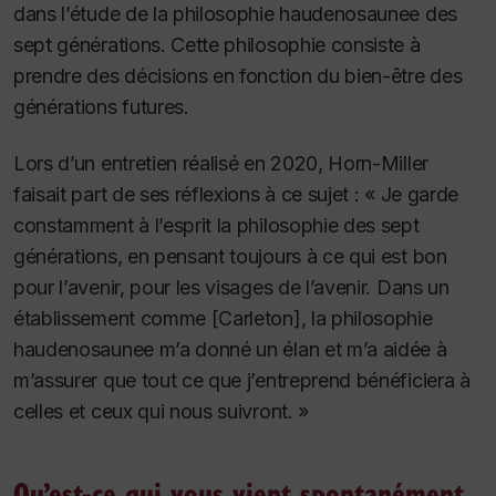
dans l’étude de la philosophie haudenosaunee des
sept générations. Cette philosophie consiste à
prendre des décisions en fonction du bien-être des
générations futures.
Lors d’un entretien réalisé en 2020, Horn-Miller
faisait part de ses réflexions à ce sujet : « Je garde
constamment à l’esprit la philosophie des sept
générations, en pensant toujours à ce qui est bon
pour l’avenir, pour les visages de l’avenir. Dans un
établissement comme [Carleton], la philosophie
haudenosaunee m’a donné un élan et m’a aidée à
m’assurer que tout ce que j’entreprend bénéficiera à
celles et ceux qui nous suivront. »
Qu’est-ce qui vous vient spontanément