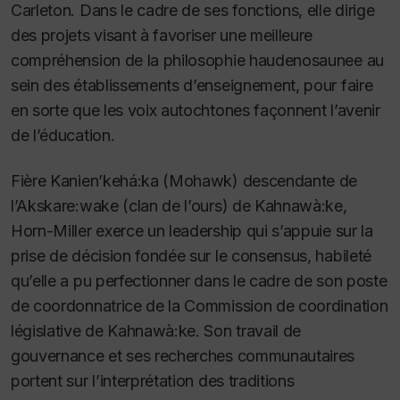
Carleton. Dans le cadre de ses fonctions, elle dirige
des projets visant à favoriser une meilleure
compréhension de la philosophie haudenosaunee au
sein des établissements d’enseignement, pour faire
en sorte que les voix autochtones façonnent l’avenir
de l’éducation.
Fière Kanien’kehá:ka (Mohawk) descendante de
l’Akskare:wake (clan de l’ours) de Kahnawà:ke,
Horn-Miller exerce un leadership qui s’appuie sur la
prise de décision fondée sur le consensus, habileté
qu’elle a pu perfectionner dans le cadre de son poste
de coordonnatrice de la Commission de coordination
législative de Kahnawà:ke. Son travail de
gouvernance et ses recherches communautaires
portent sur l’interprétation des traditions