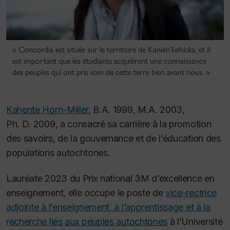
« Concordia est située sur le territoire de Kanien'kehá:ka, et il
est important que les étudiants acquièrent une connaissance
des peuples qui ont pris soin de cette terre bien avant nous. »
Kahente Horn-Miller
, B.A. 1999, M.A. 2003,
Ph. D. 2009, a consacré sa carrière à la promotion
des savoirs, de la gouvernance et de l’éducation des
populations autochtones.
Lauréate 2023 du Prix national 3M d’excellence en
enseignement, elle occupe le poste de
vice-rectrice
adjointe à l’enseignement, à l’apprentissage et à la
recherche liés aux peuples autochtones
à l’Université