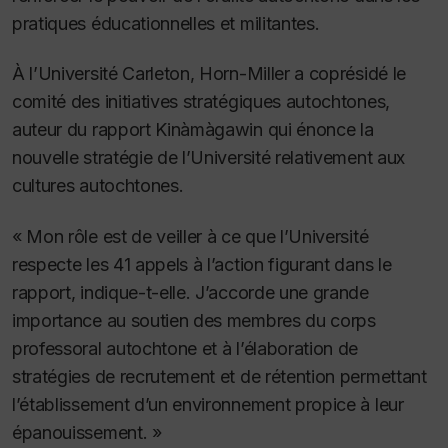
pratiques éducationnelles et militantes.
À l’Université Carleton, Horn-Miller a coprésidé le
comité des initiatives stratégiques autochtones,
auteur du rapport Kinàmàgawin qui énonce la
nouvelle stratégie de l’Université relativement aux
cultures autochtones.
« Mon rôle est de veiller à ce que l’Université
respecte les 41 appels à l’action figurant dans le
rapport, indique-t-elle. J’accorde une grande
importance au soutien des membres du corps
professoral autochtone et à l’élaboration de
stratégies de recrutement et de rétention permettant
l’établissement d’un environnement propice à leur
épanouissement. »