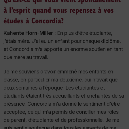
à l’esprit quand vous repensez à vos
études à Concordia?
Kahente Horn-Miller :
En plus d’être étudiante,
j’étais mère. J’ai eu un enfant pour chaque diplôme,
et Concordia m’a apporté un énorme soutien en tant
que mère au travail.
Je me souviens d’avoir emmené mes enfants en
classe, en particulier ma deuxième, qui n’avait que
deux semaines à l’époque. Les étudiantes et
étudiants étaient très accueillants et enchantés de sa
présence. Concordia m’a donné le sentiment d’être
acceptée, ce qui m’a permis de concilier mes rôles
de parent, d’étudiante et de professionnelle. Je me
suis sentie soutenue dans tous les aspects de ma