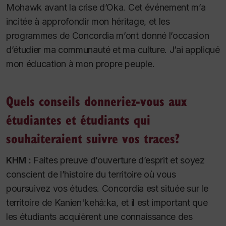
Mohawk avant la crise d’Oka. Cet événement m’a
incitée à approfondir mon héritage, et les
programmes de Concordia m’ont donné l’occasion
d’étudier ma communauté et ma culture. J’ai appliqué
mon éducation à mon propre peuple.
Quels conseils donneriez-vous aux
étudiantes et étudiants qui
souhaiteraient suivre vos traces?
KHM :
Faites preuve d’ouverture d’esprit et soyez
conscient de l’histoire du territoire où vous
poursuivez vos études. Concordia est située sur le
territoire de Kanien'kehá:ka, et il est important que
les étudiants acquièrent une connaissance des