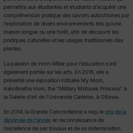
permettra aux étudiantes et étudiants d’acquérir une
compréhension pratique des savoirs autochtones par
l’exploration de divers environnements tels qu’une
maison longue ou une forêt, afin de découvrir les
pratiques culturelles et les usages traditionnels des
plantes.
La passion de Horn-Miller pour l’éducation s’est
également portée sur les arts. En 2018, elle a
présenté une exposition intitulée
My Mom,
Kahntinetha Horn, the
“
Military Mohawk Princess
” à
la Galerie d’art de l’Université Carleton, à Ottawa.
En 2014, la Grande Concordienne a reçu le
prix de la
diplômée de l’année
en reconnaissance de
l’excellence de ses travaux et de sa détermination