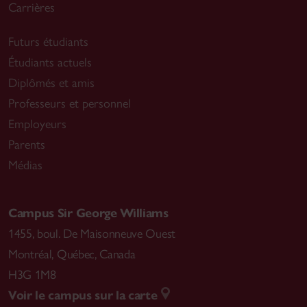
Carrières
Futurs étudiants
Étudiants actuels
Diplômés et amis
Professeurs et personnel
Employeurs
Parents
Médias
Campus Sir George Williams
1455, boul. De Maisonneuve Ouest
Montréal
,
Québec, Canada
H3G 1M8
Voir le campus sur la carte