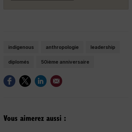
indigenous
anthropologie
leadership
diplomés
50ième anniversaire
Vous aimerez aussi :