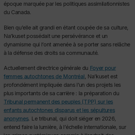
époque marquée par les politiques assimilationnistes
du Canada.
Bien qu’elle ait grandi en étant coupée de sa culture,
Na’kuset possédait une persévérance et un
dynamisme qui l’ont amenée à se porter sans relâche
à la défense des droits sa communauté.
Actuellement directrice générale du
Foyer pour
femmes autochtones de Montréal
, Na’kuset est
profondément impliquée dans l’un des projets les
plus importants de sa carrière : la préparation du
Tribunal permanent des peuples (TPP) sur les
enfants autochtones disparus et les sépultures
anonymes
. Le tribunal, qui doit siéger en 2026,
entend faire la lumière, à l’échelle internationale, sur