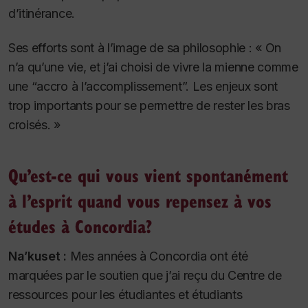
d’itinérance.
Ses efforts sont à l’image de sa philosophie : « On
n’a qu’une vie, et j’ai choisi de vivre la mienne comme
une “accro à l’accomplissement”. Les enjeux sont
trop importants pour se permettre de rester les bras
croisés. »
Qu’est-ce qui vous vient spontanément
à l’esprit quand vous repensez à vos
études à Concordia?
Na’kuset :
Mes années à Concordia ont été
marquées par le soutien que j’ai reçu du Centre de
ressources pour les étudiantes et étudiants