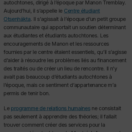
autochtones, dirigé à l’époque par Manon Tremblay.
Aujourd’hui, il s’appelle le
Centre étudiant
Otsenhákta
. Il s’agissait à l’époque d’un petit groupe
communautaire qui apportait un soutien déterminant
aux étudiantes et étudiants autochtones. Les
encouragements de Manon et les ressources
fournies par le centre étaient essentiels, qu’il s’agisse
d’aider à résoudre les problèmes liés au financement
des traités ou de créer un lieu de rencontre. Il n’y
avait pas beaucoup d’étudiants autochtones à
l’époque, mais ce sentiment d’appartenance m’a
permis de tenir bon.
Le
programme de relations humaines
ne consistait
pas seulement à apprendre des théories; il fallait
trouver comment créer des services pour la