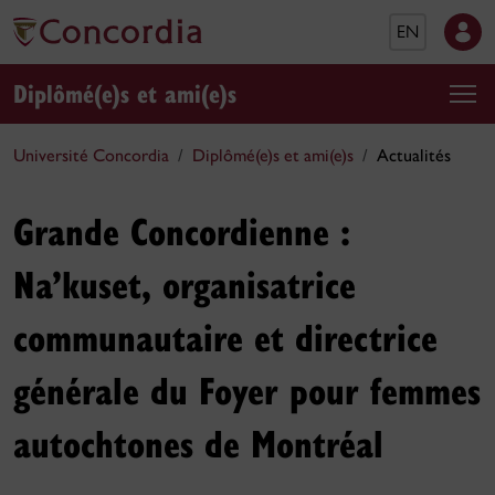
EN
Diplômé(e)s et ami(e)s
Université Concordia
Diplômé(e)s et ami(e)s
Actualités
Grande Concordienne :
Na’kuset, organisatrice
communautaire et directrice
générale du Foyer pour femmes
autochtones de Montréal