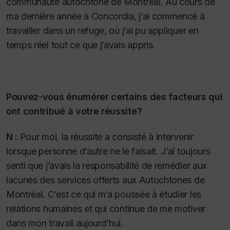
communauté autochtone de Montréal. Au cours de
ma dernière année à Concordia, j’ai commencé à
travailler dans un refuge, où j’ai pu appliquer en
temps réel tout ce que j’avais appris.
Pouvez-vous énumérer certains des facteurs qui
ont contribué à votre réussite?
N :
Pour moi, la réussite a consisté à intervenir
lorsque personne d’autre ne le faisait. J’ai toujours
senti que j’avais la responsabilité de remédier aux
lacunes des services offerts aux Autochtones de
Montréal. C’est ce qui m’a poussée à étudier les
relations humaines et qui continue de me motiver
dans mon travail aujourd’hui.