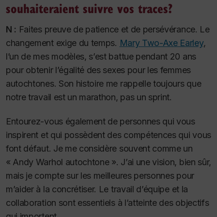
souhaiteraient suivre vos traces?
N :
Faites preuve de patience et de persévérance. Le
changement exige du temps.
Mary Two-Axe Earley
,
l’un de mes modèles, s’est battue pendant 20 ans
pour obtenir l’égalité des sexes pour les femmes
autochtones. Son histoire me rappelle toujours que
notre travail est un marathon, pas un sprint.
Entourez-vous également de personnes qui vous
inspirent et qui possèdent des compétences qui vous
font défaut. Je me considère souvent comme un
« Andy Warhol autochtone ». J’ai une vision, bien sûr,
mais je compte sur les meilleures personnes pour
m’aider à la concrétiser. Le travail d’équipe et la
collaboration sont essentiels à l’atteinte des objectifs
qui importent.