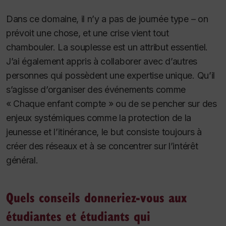
Dans ce domaine, il n’y a pas de journée type – on
prévoit une chose, et une crise vient tout
chambouler. La souplesse est un attribut essentiel.
J’ai également appris à collaborer avec d’autres
personnes qui possèdent une expertise unique. Qu’il
s’agisse d’organiser des événements comme
« Chaque enfant compte » ou de se pencher sur des
enjeux systémiques comme la protection de la
jeunesse et l’itinérance, le but consiste toujours à
créer des réseaux et à se concentrer sur l’intérêt
général.
Quels conseils donneriez-vous aux
étudiantes et étudiants qui