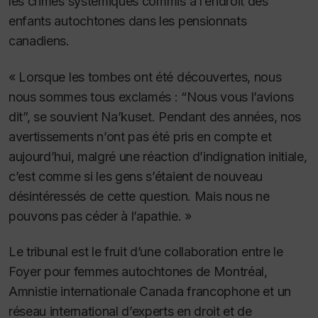
les crimes systémiques commis à l’endroit des
enfants autochtones dans les pensionnats
canadiens.
« Lorsque les tombes ont été découvertes, nous
nous sommes tous exclamés : “Nous vous l’avions
dit”, se souvient Na’kuset. Pendant des années, nos
avertissements n’ont pas été pris en compte et
aujourd’hui, malgré une réaction d’indignation initiale,
c’est comme si les gens s’étaient de nouveau
désintéressés de cette question. Mais nous ne
pouvons pas céder à l’apathie. »
Le tribunal est le fruit d’une collaboration entre le
Foyer pour femmes autochtones de Montréal,
Amnistie internationale Canada francophone et un
réseau international d’experts en droit et de