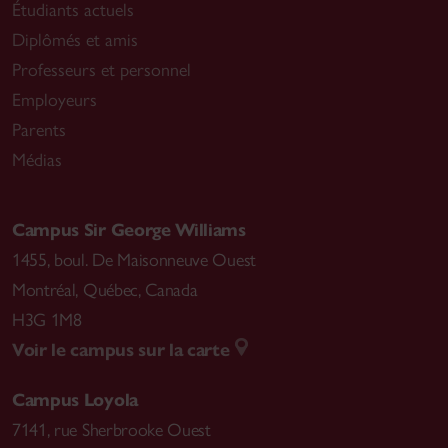
Étudiants actuels
Diplômés et amis
Professeurs et personnel
Employeurs
Parents
Médias
Campus Sir George Williams
1455, boul. De Maisonneuve Ouest
Montréal
,
Québec, Canada
H3G 1M8
Voir le campus sur la carte
Campus Loyola
7141, rue Sherbrooke Ouest