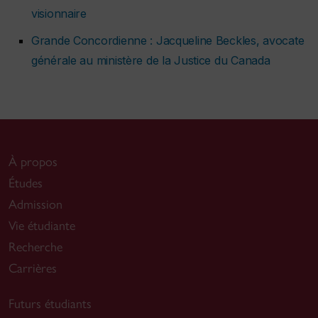
visionnaire
Grande Concordienne : Jacqueline Beckles, avocate
générale au ministère de la Justice du Canada
À propos
Études
Admission
Vie étudiante
Recherche
Carrières
Futurs étudiants