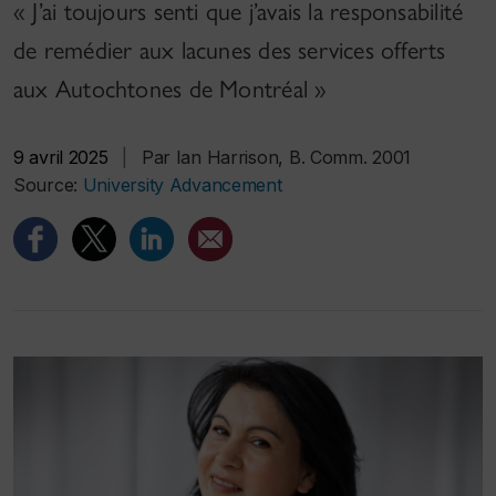
« J’ai toujours senti que j’avais la responsabilité
de remédier aux lacunes des services offerts
aux Autochtones de Montréal »
9 avril 2025
|
Par Ian Harrison, B. Comm. 2001
Source:
University Advancement