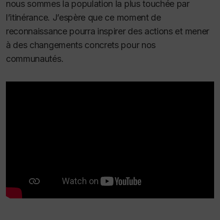
nous sommes la population la plus touchée par
l’itinérance. J’espère que ce moment de
reconnaissance pourra inspirer des actions et mener
à des changements concrets pour nos
communautés.