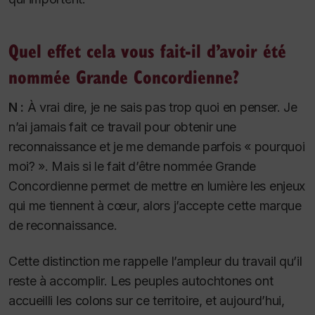
Quel effet cela vous fait-il d’avoir été
nommée Grande Concordienne?
N :
À vrai dire, je ne sais pas trop quoi en penser. Je
n’ai jamais fait ce travail pour obtenir une
reconnaissance et je me demande parfois « pourquoi
moi? ». Mais si le fait d’être nommée Grande
Concordienne permet de mettre en lumière les enjeux
qui me tiennent à cœur, alors j’accepte cette marque
de reconnaissance.
Cette distinction me rappelle l’ampleur du travail qu’il
reste à accomplir. Les peuples autochtones ont
accueilli les colons sur ce territoire, et aujourd’hui,