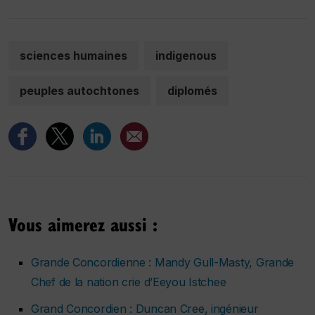
sciences humaines
indigenous
peuples autochtones
diplomés
Vous aimerez aussi :
Grande Concordienne : Mandy Gull-Masty, Grande
Chef de la nation crie d’Eeyou Istchee
Grand Concordien : Duncan Cree, ingénieur