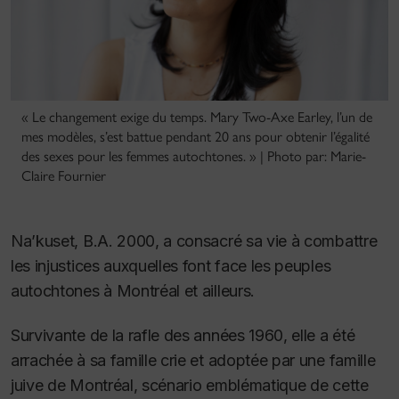
« Le changement exige du temps. Mary Two-Axe Earley, l’un de
mes modèles, s’est battue pendant 20 ans pour obtenir l’égalité
des sexes pour les femmes autochtones. » | Photo par: Marie-
Claire Fournier
Na’kuset, B.A. 2000, a consacré sa vie à combattre
les injustices auxquelles font face les peuples
autochtones à Montréal et ailleurs.
Survivante de la rafle des années 1960, elle a été
arrachée à sa famille crie et adoptée par une famille
juive de Montréal, scénario emblématique de cette