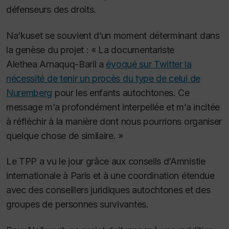
défenseurs des droits.
Na’kuset se souvient d’un moment déterminant dans
la genèse du projet : « La documentariste
Alethea Arnaquq-Baril a
évoqué sur Twitter la
nécessité de tenir un procès du type de celui de
Nuremberg
pour les enfants autochtones. Ce
message m’a profondément interpellée et m’a incitée
à réfléchir à la manière dont nous pourrions organiser
quelque chose de similaire. »
Le TPP a vu le jour grâce aux conseils d’Amnistie
internationale à Paris et à une coordination étendue
avec des conseillers juridiques autochtones et des
groupes de personnes survivantes.