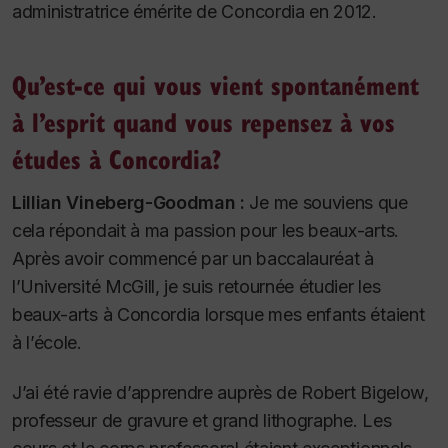
administratrice émérite de Concordia en 2012.
Qu’est-ce qui vous vient spontanément
à l’esprit quand vous repensez à vos
études à Concordia?
Lillian Vineberg-Goodman :
Je me souviens que
cela répondait à ma passion pour les beaux-arts.
Après avoir commencé par un baccalauréat à
l’Université McGill, je suis retournée étudier les
beaux-arts à Concordia lorsque mes enfants étaient
à l’école.
J’ai été ravie d’apprendre auprès de Robert Bigelow,
professeur de gravure et grand lithographe. Les