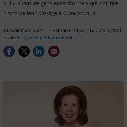
« Il y a tant de gens exceptionnels qui ont tiré
profit de leur passage à Concordia! »
18 septembre 2024
|
Par Ian Harrison, B. Comm. 2001
Source:
University Advancement