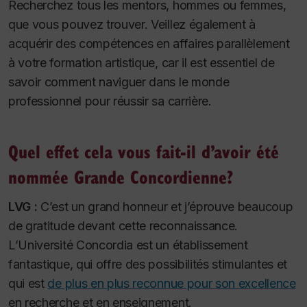
Recherchez tous les mentors, hommes ou femmes,
que vous pouvez trouver. Veillez également à
acquérir des compétences en affaires parallèlement
à votre formation artistique, car il est essentiel de
savoir comment naviguer dans le monde
professionnel pour réussir sa carrière.
Quel effet cela vous fait-il d’avoir été
nommée Grande Concordienne?
LVG :
C’est un grand honneur et j’éprouve beaucoup
de gratitude devant cette reconnaissance.
L’Université Concordia est un établissement
fantastique, qui offre des possibilités stimulantes et
qui est
de plus en plus reconnue pour son excellence
en recherche et en enseignement.