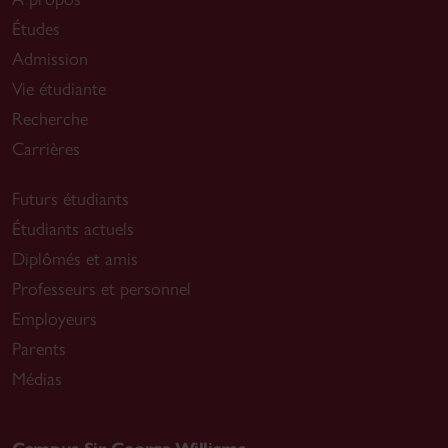
Études
Admission
Vie étudiante
Recherche
Carrières
Futurs étudiants
Étudiants actuels
Diplômés et amis
Professeurs et personnel
Employeurs
Parents
Médias