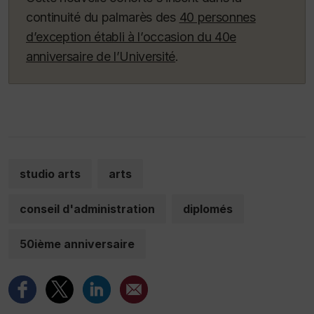
continuité du palmarès des
40 personnes
d’exception établi à l’occasion du 40e
anniversaire de l’Université
.
studio arts
arts
conseil d'administration
diplomés
50ième anniversaire