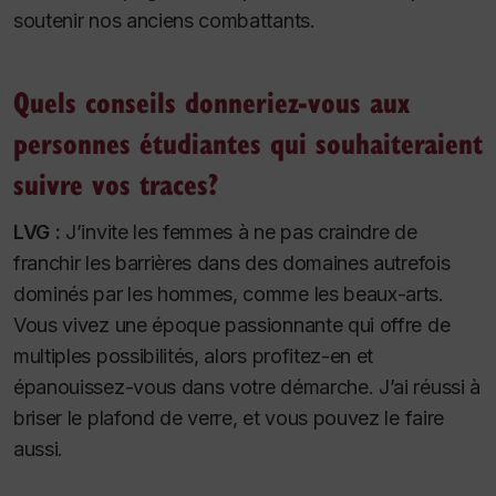
soutenir nos anciens combattants.
Quels conseils donneriez-vous aux
personnes étudiantes qui souhaiteraient
suivre vos traces?
LVG :
J’invite les femmes à ne pas craindre de
franchir les barrières dans des domaines autrefois
dominés par les hommes, comme les beaux-arts.
Vous vivez une époque passionnante qui offre de
multiples possibilités, alors profitez-en et
épanouissez-vous dans votre démarche. J’ai réussi à
briser le plafond de verre, et vous pouvez le faire
aussi.