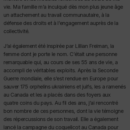
vie. Ma famille m’a inculqué dès mon plus jeune âge
un attachement au travail communautaire, à la
défense des droits et à l’engagement auprès de la
collectivité.
J’ai également été inspirée par Lillian Freiman, la
femme dont je porte le nom. C’était une personne
remarquable qui, au cours de ses 55 ans de vie, a
accompli de véritables exploits. Après la Seconde
Guerre mondiale, elle s’est rendue en Europe pour
sauver 175 orphelins ukrainiens et juifs, les a ramenés
au Canada et les a placés dans des foyers aux
quatre coins du pays. Au fil des ans, j’ai rencontré
bon nombre de ces personnes, dont la vie témoigne
des répercussions de son travail. Elle a également
lancé la campagne du coquelicot au Canada pour