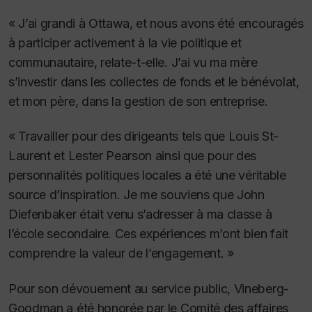
« J’ai grandi à Ottawa, et nous avons été encouragés
à participer activement à la vie politique et
communautaire, relate-t-elle. J’ai vu ma mère
s’investir dans les collectes de fonds et le bénévolat,
et mon père, dans la gestion de son entreprise.
« Travailler pour des dirigeants tels que Louis St-
Laurent et Lester Pearson ainsi que pour des
personnalités politiques locales a été une véritable
source d’inspiration. Je me souviens que John
Diefenbaker était venu s’adresser à ma classe à
l’école secondaire. Ces expériences m’ont bien fait
comprendre la valeur de l’engagement. »
Pour son dévouement au service public, Vineberg-
Goodman a été honorée par le Comité des affaires