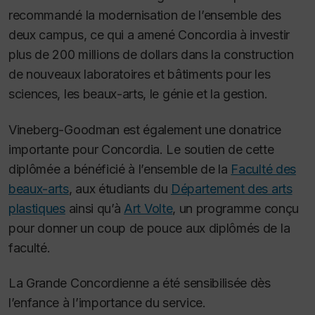
recommandé la modernisation de l’ensemble des
deux campus, ce qui a amené Concordia à investir
plus de 200 millions de dollars dans la construction
de nouveaux laboratoires et bâtiments pour les
sciences, les beaux-arts, le génie et la gestion.
Vineberg-Goodman est également une donatrice
importante pour Concordia. Le soutien de cette
diplômée a bénéficié à l’ensemble de la
Faculté des
beaux-arts
, aux étudiants du
Département des arts
plastiques
ainsi qu’à
Art Volte
, un programme conçu
pour donner un coup de pouce aux diplômés de la
faculté.
La Grande Concordienne a été sensibilisée dès
l’enfance à l’importance du service.