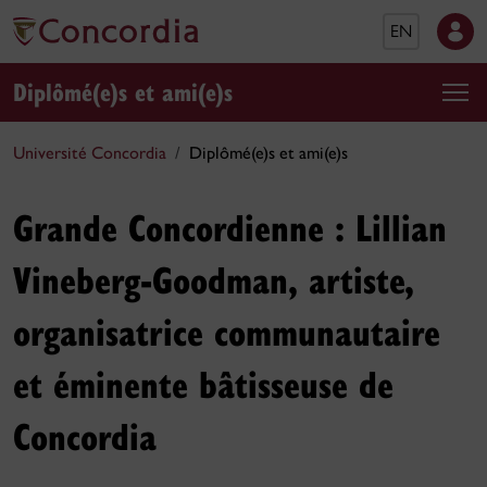
EN
Diplômé(e)s et ami(e)s
Université Concordia
Diplômé(e)s et ami(e)s
Grande Concordienne : Lillian
Vineberg-Goodman, artiste,
organisatrice communautaire
et éminente bâtisseuse de
Concordia