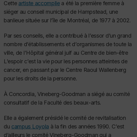
Cette
artiste accomplie
a été la première femme à
siéger au conseil municipal de Hampstead, une
banlieue située sur l’île de Montréal, de 1977 à 2002.
Par ses conseils, elle a contribué à l’essor d’un grand
nombre d’établissements et d’organismes de toute la
ville, de l’Hôpital général juif au Centre de bien-être
L’espoir c’est la vie pour les personnes atteintes de
cancer, en passant par le Centre Raoul Wallenberg
pour les droits de la personne.
À Concordia, Vineberg-Goodman a siégé au comité
consultatif de la Faculté des beaux-arts.
Elle a également présidé le comité de revitalisation
du
campus Loyola
à la fin des années 1990. C’est
d’ailleurs le comité Vineberg-Goodman qui a