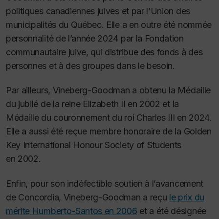
politiques canadiennes juives et par l’Union des
municipalités du Québec. Elle a en outre été nommée
personnalité de l’année 2024 par la Fondation
communautaire juive, qui distribue des fonds à des
personnes et à des groupes dans le besoin.
Par ailleurs, Vineberg-Goodman a obtenu la Médaille
du jubilé de la reine Elizabeth II en 2002 et la
Médaille du couronnement du roi Charles III en 2024.
Elle a aussi été reçue membre honoraire de la Golden
Key International Honour Society of Students
en 2002.
Enfin, pour son indéfectible soutien à l’avancement
de Concordia, Vineberg-Goodman a reçu
le prix du
mérite Humberto-Santos en 2006
et a été désignée