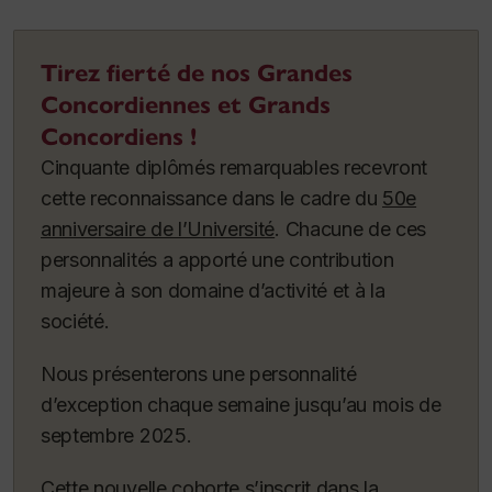
Tirez fierté de nos Grandes
Concordiennes et Grands
Concordiens !
Cinquante diplômés remarquables recevront
cette reconnaissance dans le cadre du
50e
anniversaire de l’Université
. Chacune de ces
personnalités a apporté une contribution
majeure à son domaine d’activité et à la
société.
Nous présenterons une personnalité
d’exception chaque semaine jusqu’au mois de
septembre 2025.
Cette nouvelle cohorte s’inscrit dans la