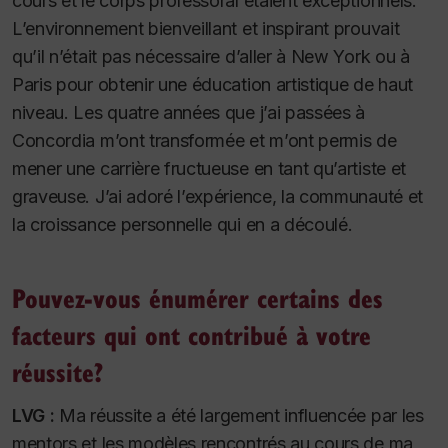
cours et le corps professoral étaient exceptionnels.
L’environnement bienveillant et inspirant prouvait
qu’il n’était pas nécessaire d’aller à New York ou à
Paris pour obtenir une éducation artistique de haut
niveau. Les quatre années que j’ai passées à
Concordia m’ont transformée et m’ont permis de
mener une carrière fructueuse en tant qu’artiste et
graveuse. J’ai adoré l’expérience, la communauté et
la croissance personnelle qui en a découlé.
Pouvez-vous énumérer certains des
facteurs qui ont contribué à votre
réussite?
LVG :
Ma réussite a été largement influencée par les
mentors et les modèles rencontrés au cours de ma