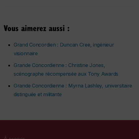
Vous aimerez aussi :
Grand Concordien : Duncan Cree, ingénieur
visionnaire
Grande Concordienne : Christine Jones,
scénographe récompensée aux Tony Awards
Grande Concordienne : Myrna Lashley, universitaire
distinguée et militante
À propos