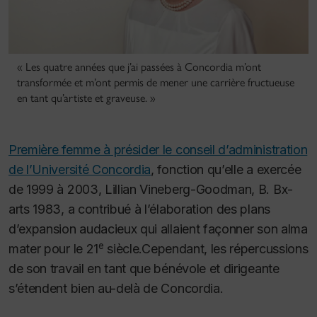
« Les quatre années que j’ai passées à Concordia m’ont
transformée et m’ont permis de mener une carrière fructueuse
en tant qu’artiste et graveuse. »
Première femme à présider le conseil d’administration
de l’Université Concordia
, fonction qu’elle a exercée
de 1999 à 2003, Lillian Vineberg-Goodman, B. Bx-
arts 1983, a contribué à l’élaboration des plans
d’expansion audacieux qui allaient façonner son alma
e
mater pour le 21
siècle.Cependant, les répercussions
de son travail en tant que bénévole et dirigeante
s’étendent bien au-delà de Concordia.