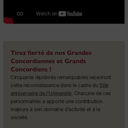
Tirez fierté de nos Grandes
Concordiennes et Grands
Concordiens !
Cinquante diplômés remarquables recevront
cette reconnaissance dans le cadre du
50e
anniversaire de l’Université
. Chacune de ces
personnalités a apporté une contribution
majeure à son domaine d’activité et à la
société.