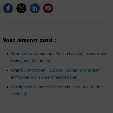
Vous aimerez aussi :
Grande Concordienne : Myrna Lashley, universitaire
distinguée et militante
Grand Concordien : Cuckoo Kochar, promoteur
immobilier socialement responsable
Un diplômé remercie Concordia avec un don de 1
million $