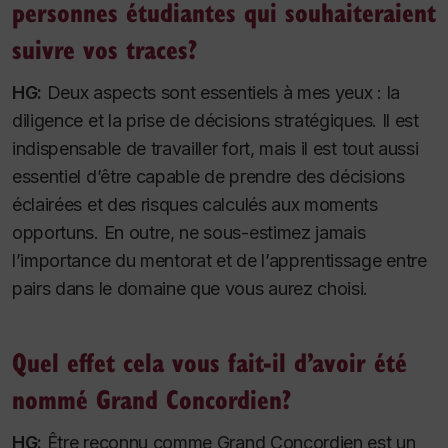
personnes étudiantes qui souhaiteraient
suivre vos traces?
HG:
Deux aspects sont essentiels à mes yeux : la
diligence et la prise de décisions stratégiques. Il est
indispensable de travailler fort, mais il est tout aussi
essentiel d’être capable de prendre des décisions
éclairées et des risques calculés aux moments
opportuns. En outre, ne sous-estimez jamais
l’importance du mentorat et de l’apprentissage entre
pairs dans le domaine que vous aurez choisi.
Quel effet cela vous fait-il d’avoir été
nommé Grand Concordien?
HG:
Être reconnu comme Grand Concordien est un