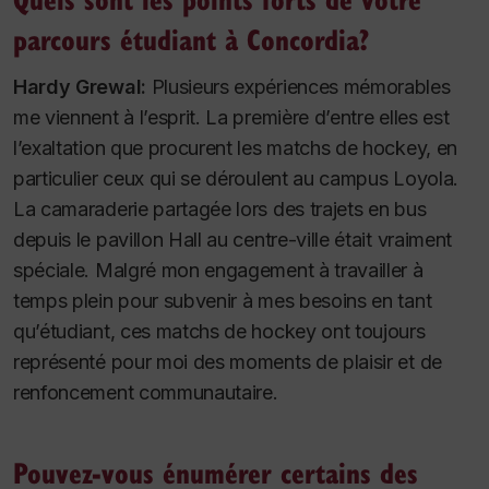
parcours étudiant à Concordia?
Hardy Grewal:
Plusieurs expériences mémorables
me viennent à l’esprit. La première d’entre elles est
l’exaltation que procurent les matchs de hockey, en
particulier ceux qui se déroulent au campus Loyola.
La camaraderie partagée lors des trajets en bus
depuis le pavillon Hall au centre-ville était vraiment
spéciale. Malgré mon engagement à travailler à
temps plein pour subvenir à mes besoins en tant
qu’étudiant, ces matchs de hockey ont toujours
représenté pour moi des moments de plaisir et de
renfoncement communautaire.
Pouvez-vous énumérer certains des