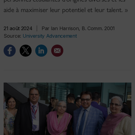
aide à maximiser leur potentiel et leur talent. »
21 août 2024
|
Par Ian Harrison, B. Comm. 2001
Source:
University Advancement