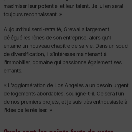
maximiser leur potentiel et leur talent. Je lui en serai
toujours reconnaissant. »
Aujourd’hui semi-retraité, Grewal a largement
délégué les rênes de son entreprise, alors qu’il
entame un nouveau chapitre de sa vie. Dans un souci
de diversification, il s’intéresse maintenant à
l’immobilier, domaine qui passionne également ses
enfants.
« L’agglomération de Los Angeles a un besoin urgent
de logements abordables, souligne-t-il. Ce sera l’un
de nos premiers projets, et je suis très enthousiaste à
l’idée de le réaliser. »
Quels sont les points forts de votre