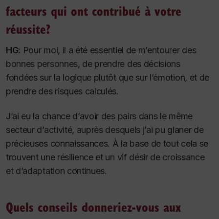
facteurs qui ont contribué à votre
réussite?
HG:
Pour moi, il a été essentiel de m’entourer des
bonnes personnes, de prendre des décisions
fondées sur la logique plutôt que sur l’émotion, et de
prendre des risques calculés.
J’ai eu la chance d’avoir des pairs dans le même
secteur d’activité, auprès desquels j’ai pu glaner de
précieuses connaissances. À la base de tout cela se
trouvent une résilience et un vif désir de croissance
et d’adaptation continues.
Quels conseils donneriez-vous aux