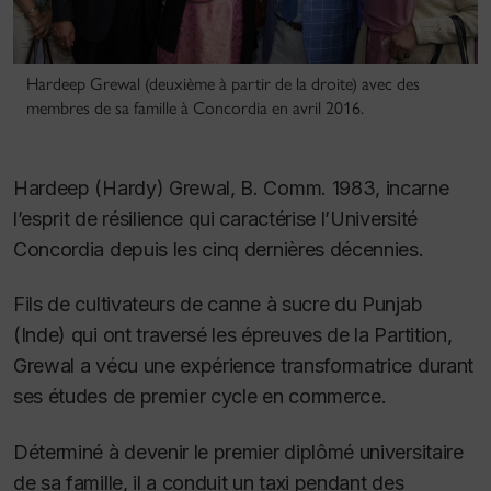
Hardeep Grewal (deuxième à partir de la droite) avec des
membres de sa famille à Concordia en avril 2016.
Hardeep (Hardy) Grewal, B. Comm. 1983, incarne
l’esprit de résilience qui caractérise l’Université
Concordia depuis les cinq dernières décennies.
Fils de cultivateurs de canne à sucre du Punjab
(Inde) qui ont traversé les épreuves de la Partition,
Grewal a vécu une expérience transformatrice durant
ses études de premier cycle en commerce.
Déterminé à devenir le premier diplômé universitaire
de sa famille, il a conduit un taxi pendant des