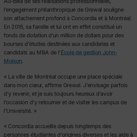
Au-delà de ses réalisations professionnelles,
l’engagement philanthropique de Grewal souligne
son attachement profond à Concordia et à Montréal.
En 2016, sa famille et lui ont en effet constitué un
fonds de dotation d’un million de dollars pour des
bourses d’études destinées aux candidates et
candidats au MBA de l’
École de gestion John-
Molson
.
« La ville de Montréal occupe une place spéciale
dans mon cœur, affirme Grewal. J’envisage parfois
d’y revenir, et je suis toujours heureux d’avoir
l’occasion d’y retourner et de visiter les campus de
l’Université. »
« Concordia accueille depuis longtemps des
personnes étudiantes d’origines diverses et les aide à