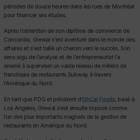
périodes de douze heures dans les rues de Montréal
pour financer ses études.
Après l’obtention de son diplôme de commerce de
Concordia, Grewal s’est aventuré dans le monde des
affaires et s’est taillé un chemin vers le succès. Son
sens aigu de l’analyse et de l’entrepreneuriat l’a
amené à superviser un vaste réseau de milliers de
franchises de restaurants Subway à travers
l’Amérique du Nord.
En tant que PDG et président d’
OhCal Foods
, basé à
Los Angeles, Grewal s’est ensuite imposé comme
l’un des plus importants magnats de la gestion de
restaurants en Amérique du Nord.