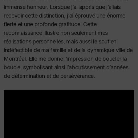
immense honneur. Lorsque j’ai appris que j’allais
recevoir cette distinction, j’ai éprouvé une énorme
fierté et une profonde gratitude. Cette
reconnaissance illustre non seulement mes
réalisations personnelles, mais aussi le soutien
indéfectible de ma famille et de la dynamique ville de
Montréal. Elle me donne l’impression de boucler la
boucle, symbolisant ainsi l’aboutissement d’années
de détermination et de persévérance.