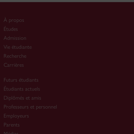
À propos
Études
Admission
Vie étudiante
Recherche
Carrières
Futurs étudiants
Étudiants actuels
Diplômés et amis
Professeurs et personnel
Employeurs
Parents
Médias