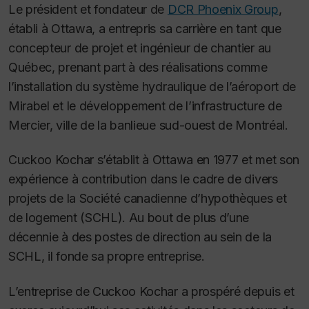
Le président et fondateur de
DCR Phoenix Group
,
établi à Ottawa, a entrepris sa carrière en tant que
concepteur de projet et ingénieur de chantier au
Québec, prenant part à des réalisations comme
l’installation du système hydraulique de l’aéroport de
Mirabel et le développement de l’infrastructure de
Mercier, ville de la banlieue sud-ouest de Montréal.
Cuckoo Kochar s’établit à Ottawa en 1977 et met son
expérience à contribution dans le cadre de divers
projets de la Société canadienne d’hypothèques et
de logement (SCHL). Au bout de plus d’une
décennie à des postes de direction au sein de la
SCHL, il fonde sa propre entreprise.
L’entreprise de Cuckoo Kochar a prospéré depuis et