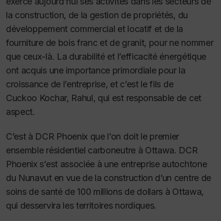
exerce aujourd’hui ses activités dans les secteurs de
la construction, de la gestion de propriétés, du
développement commercial et locatif et de la
fourniture de bois franc et de granit, pour ne nommer
que ceux-là. La durabilité et l’efficacité énergétique
ont acquis une importance primordiale pour la
croissance de l’entreprise, et c’est le fils de
Cuckoo Kochar, Rahul, qui est responsable de cet
aspect.
C’est à DCR Phoenix que l’on doit le premier
ensemble résidentiel carboneutre à Ottawa. DCR
Phoenix s’est associée à une entreprise autochtone
du Nunavut en vue de la construction d’un centre de
soins de santé de 100 millions de dollars à Ottawa,
qui desservira les territoires nordiques.