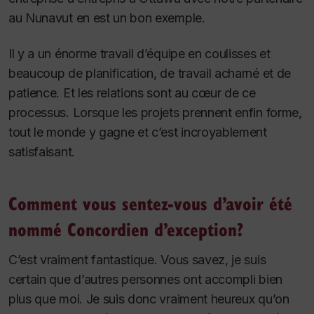
au Nunavut en est un bon exemple.
Il y a un énorme travail d’équipe en coulisses et
beaucoup de planification, de travail acharné et de
patience. Et les relations sont au cœur de ce
processus. Lorsque les projets prennent enfin forme,
tout le monde y gagne et c’est incroyablement
satisfaisant.
Comment vous sentez-vous d’avoir été
nommé Concordien d’exception?
C’est vraiment fantastique. Vous savez, je suis
certain que d’autres personnes ont accompli bien
plus que moi. Je suis donc vraiment heureux qu’on