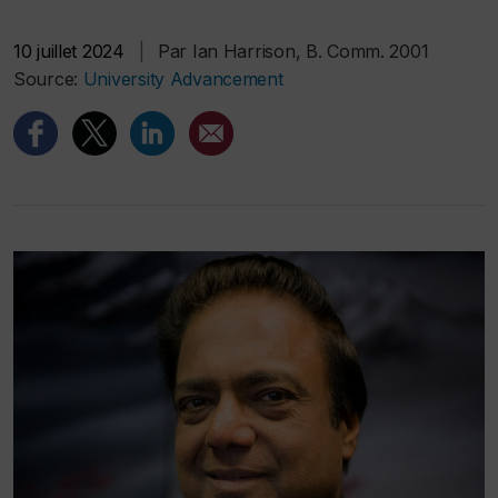
10 juillet 2024
|
Par Ian Harrison, B. Comm. 2001
Source:
University Advancement