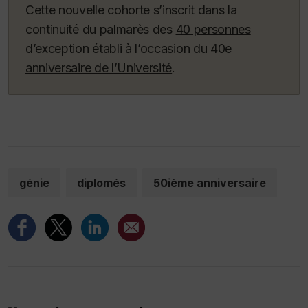
Cette nouvelle cohorte s’inscrit dans la
continuité du palmarès des
40 personnes
d’exception établi à l’occasion du 40e
anniversaire de l’Université
.
génie
diplomés
50ième anniversaire