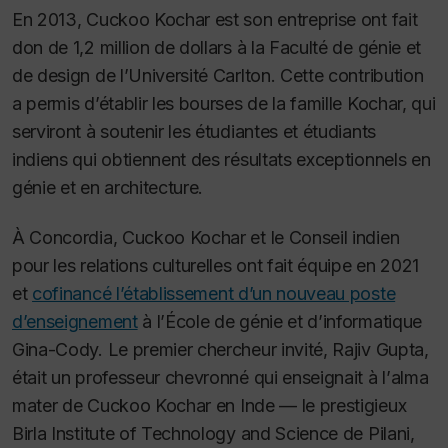
En 2013, Cuckoo Kochar est son entreprise ont fait
don de 1,2 million de dollars à la Faculté de génie et
de design de l’Université Carlton. Cette contribution
a permis d’établir les bourses de la famille Kochar, qui
serviront à soutenir les étudiantes et étudiants
indiens qui obtiennent des résultats exceptionnels en
génie et en architecture.
À Concordia, Cuckoo Kochar et le Conseil indien
pour les relations culturelles ont fait équipe en 2021
et
cofinancé l’établissement d’un nouveau poste
d’enseignement
à l’École de génie et d’informatique
Gina-Cody. Le premier chercheur invité, Rajiv Gupta,
était un professeur chevronné qui enseignait à l’
alma
mater
de Cuckoo Kochar en Inde — le prestigieux
Birla Institute of Technology and Science de Pilani,