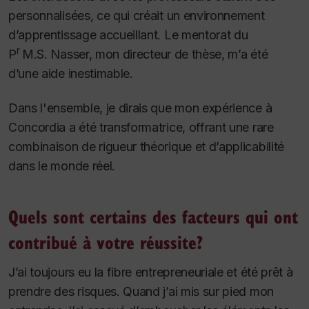
personnalisées, ce qui créait un environnement
d’apprentissage accueillant. Le mentorat du
r
P
M.S. Nasser, mon directeur de thèse, m’a été
d’une aide inestimable.
Dans l'ensemble, je dirais que mon expérience à
Concordia a été transformatrice, offrant une rare
combinaison de rigueur théorique et d’applicabilité
dans le monde réel.
Quels sont certains des facteurs qui ont
contribué à votre réussite?
J’ai toujours eu la fibre entrepreneuriale et été prêt à
prendre des risques. Quand j’ai mis sur pied mon