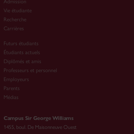
Admission
Vie étudiante
Recherche
Carrières
Futurs étudiants
Étudiants actuels
Diplômés et amis
Professeurs et personnel
Employeurs
Parents
Médias
Campus Sir George Williams
1455, boul. De Maisonneuve Ouest