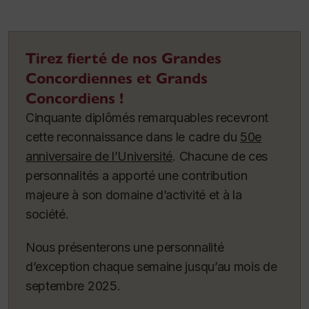
Tirez fierté de nos Grandes
Concordiennes et Grands
Concordiens !
Cinquante diplômés remarquables recevront
cette reconnaissance dans le cadre du
50e
anniversaire de l’Université
. Chacune de ces
personnalités a apporté une contribution
majeure à son domaine d’activité et à la
société.
Nous présenterons une personnalité
d’exception chaque semaine jusqu’au mois de
septembre 2025.