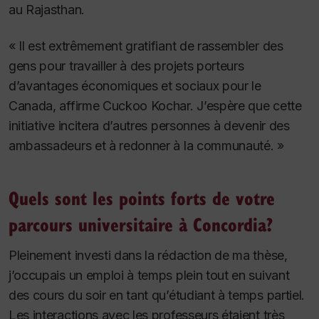
au Rajasthan.
« Il est extrêmement gratifiant de rassembler des
gens pour travailler à des projets porteurs
d’avantages économiques et sociaux pour le
Canada, affirme Cuckoo Kochar. J’espère que cette
initiative incitera d’autres personnes à devenir des
ambassadeurs et à redonner à la communauté. »
Quels sont les points forts de votre
parcours universitaire à Concordia?
Pleinement investi dans la rédaction de ma thèse,
j’occupais un emploi à temps plein tout en suivant
des cours du soir en tant qu’étudiant à temps partiel.
Les interactions avec les professeurs étaient très