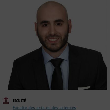
FACULTÉ
Faculté des arts et des sciences