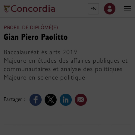
EN
PROFIL DE DIPLÔMÉ(E)
Gian Piero Paolitto
Baccalauréat ès arts 2019
Majeure en études des affaires publiques et
communautaires et analyse des politiques
Majeure en science politique
Partager :