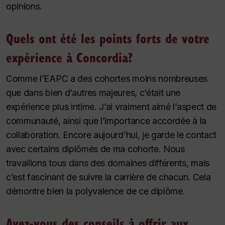
opinions.
Quels ont été les points forts de votre
expérience à Concordia?
Comme l’EAPC a des cohortes moins nombreuses
que dans bien d’autres majeures, c’était une
expérience plus intime. J’ai vraiment aimé l’aspect de
communauté, ainsi que l’importance accordée à la
collaboration. Encore aujourd’hui, je garde le contact
avec certains diplômés de ma cohorte. Nous
travaillons tous dans des domaines différents, mais
c’est fascinant de suivre la carrière de chacun. Cela
démontre bien la polyvalence de ce diplôme.
Avez-vous des conseils à offrir aux