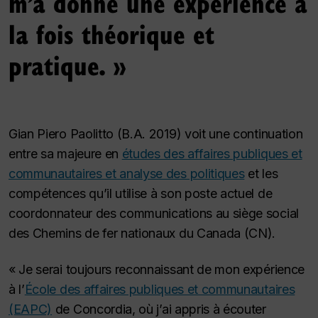
m’a donné une expérience à
la fois théorique et
pratique. »
Gian Piero Paolitto (B.A. 2019) voit une continuation
entre sa majeure en
études des affaires publiques et
communautaires et analyse des politiques
et les
compétences qu’il utilise à son poste actuel de
coordonnateur des communications au siège social
des Chemins de fer nationaux du Canada (CN).
« Je serai toujours reconnaissant de mon expérience
à l’
École des affaires publiques et communautaires
(EAPC)
de Concordia, où j’ai appris à écouter