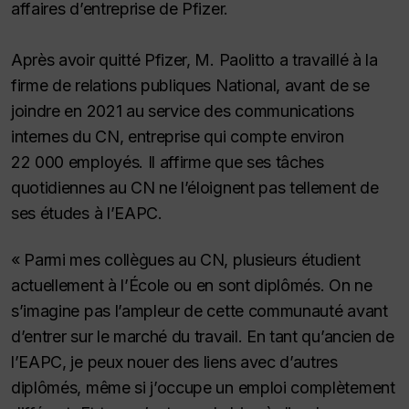
affaires d’entreprise de Pfizer.
Après avoir quitté Pfizer, M. Paolitto a travaillé à la
firme de relations publiques National, avant de se
joindre en 2021 au service des communications
internes du CN, entreprise qui compte environ
22 000 employés. Il affirme que ses tâches
quotidiennes au CN ne l’éloignent pas tellement de
ses études à l’EAPC.
« Parmi mes collègues au CN, plusieurs étudient
actuellement à l’École ou en sont diplômés. On ne
s’imagine pas l’ampleur de cette communauté avant
d’entrer sur le marché du travail. En tant qu’ancien de
l’EAPC, je peux nouer des liens avec d’autres
diplômés, même si j’occupe un emploi complètement