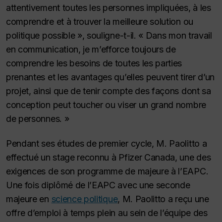
attentivement toutes les personnes impliquées, à les
comprendre et à trouver la meilleure solution ou
politique possible », souligne-t-il. « Dans mon travail
en communication, je m’efforce toujours de
comprendre les besoins de toutes les parties
prenantes et les avantages qu’elles peuvent tirer d’un
projet, ainsi que de tenir compte des façons dont sa
conception peut toucher ou viser un grand nombre
de personnes. »
Pendant ses études de premier cycle, M. Paolitto a
effectué un stage reconnu à Pfizer Canada, une des
exigences de son programme de majeure à l’EAPC.
Une fois diplômé de l’EAPC avec une seconde
majeure en
science politique
, M. Paolitto a reçu une
offre d’emploi à temps plein au sein de l’équipe des