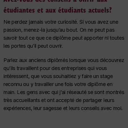
étudiantes et aux étudiants actuels?
Ne perdez jamais votre curiosité. Si vous avez une
passion, menez-la jusqu’au bout. On ne peut pas
savoir tout ce que ce diplôme peut apporter ni toutes
les portes qu’il peut ouvrir.
Parlez aux anciens diplômés lorsque vous découvrez
qu’ils travaillent pour des entreprises qui vous
intéressent, que vous souhaitiez y faire un stage
reconnu ou y travailler une fois votre diplôme en
main. Les gens avec qui j’ai réseauté se sont montrés
très accueillants et ont accepté de partager leurs
expériences, leur sagesse et leurs conseils avec moi.