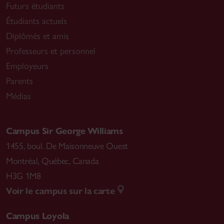
Futurs étudiants
Étudiants actuels
Diplômés et amis
Professeurs et personnel
Employeurs
Parents
Médias
Campus Sir George Williams
1455, boul. De Maisonneuve Ouest
Montréal
,
Québec, Canada
H3G 1M8
Voir le campus sur la carte
Campus Loyola