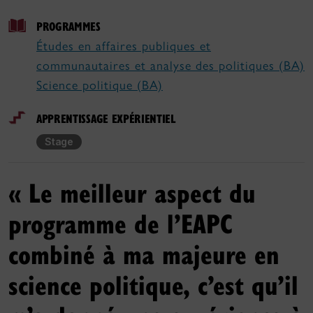
PROGRAMMES
Études en affaires publiques et
communautaires et analyse des politiques (BA)
Science politique (BA)
APPRENTISSAGE EXPÉRIENTIEL
Stage
« Le meilleur aspect du
programme de l’EAPC
combiné à ma majeure en
science politique, c’est qu’il