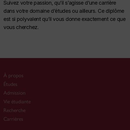
Suivez votre passion, qu’il s’agisse d’une carrière
dans votre domaine d’études ou ailleurs. Ce diplôme
est si polyvalent qu’il vous donne exactement ce que
vous cherchez.
À propos
Études
Admission
Vie étudiante
Recherche
Carrières