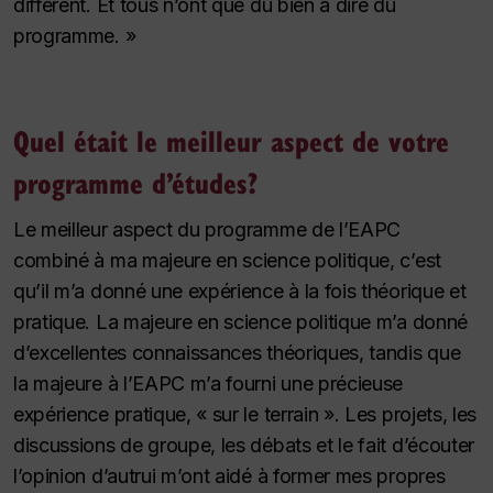
différent. Et tous n’ont que du bien à dire du
programme. »
Quel était le meilleur aspect de votre
programme d’études?
Le meilleur aspect du programme de l’EAPC
combiné à ma majeure en science politique, c’est
qu’il m’a donné une expérience à la fois théorique et
pratique. La majeure en science politique m’a donné
d’excellentes connaissances théoriques, tandis que
la majeure à l’EAPC m’a fourni une précieuse
expérience pratique, « sur le terrain ». Les projets, les
discussions de groupe, les débats et le fait d’écouter
l’opinion d’autrui m’ont aidé à former mes propres