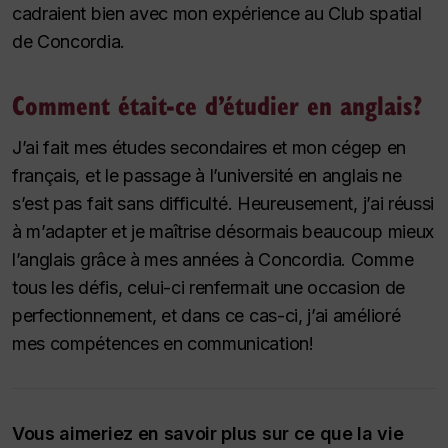
cadraient bien avec mon expérience au Club spatial
de Concordia.
Comment était-ce d’étudier en anglais?
J’ai fait mes études secondaires et mon cégep en
français, et le passage à l’université en anglais ne
s’est pas fait sans difficulté. Heureusement, j’ai réussi
à m’adapter et je maîtrise désormais beaucoup mieux
l’anglais grâce à mes années à Concordia. Comme
tous les défis, celui-ci renfermait une occasion de
perfectionnement, et dans ce cas-ci, j’ai amélioré
mes compétences en communication!
Vous aimeriez en savoir plus sur ce que la vie