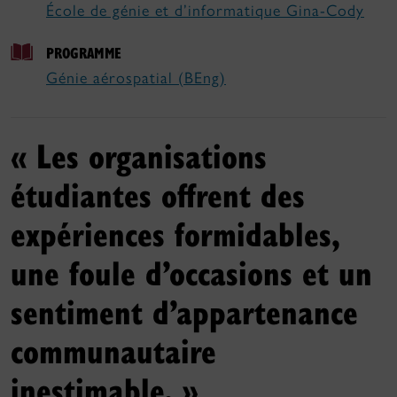
École de génie et d’informatique Gina-Cody
PROGRAMME
Génie aérospatial (BEng)
« Les organisations
étudiantes offrent des
expériences formidables,
une foule d’occasions et un
sentiment d’appartenance
communautaire
inestimable. »