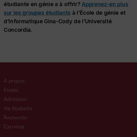
étudiante en génie a à offrir?
Apprenez-en plus
sur les groupes étudiants
à l’École de génie et
d’informatique Gina-Cody de l’Université
Concordia.
À propos
Études
Admission
Vie étudiante
Recherche
Carrières