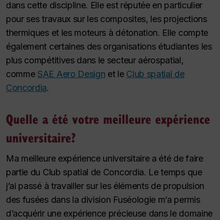
dans cette discipline. Elle est réputée en particulier
pour ses travaux sur les composites, les projections
thermiques et les moteurs à détonation. Elle compte
également certaines des organisations étudiantes les
plus compétitives dans le secteur aérospatial,
comme
SAE Aero Design
et le
Club spatial de
Concordia
.
Quelle a été votre meilleure expérience
universitaire?
Ma meilleure expérience universitaire a été de faire
partie du Club spatial de Concordia. Le temps que
j’ai passé à travailler sur les éléments de propulsion
des fusées dans la division Fuséologie m’a permis
d’acquérir une expérience précieuse dans le domaine