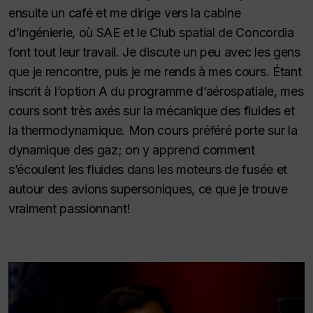
ensuite un café et me dirige vers la cabine
d’ingénierie, où SAE et le Club spatial de Concordia
font tout leur travail. Je discute un peu avec les gens
que je rencontre, puis je me rends à mes cours. Étant
inscrit à l’option A du programme d’aérospatiale, mes
cours sont très axés sur la mécanique des fluides et
la thermodynamique. Mon cours préféré porte sur la
dynamique des gaz; on y apprend comment
s’écoulent les fluides dans les moteurs de fusée et
autour des avions supersoniques, ce que je trouve
vraiment passionnant!