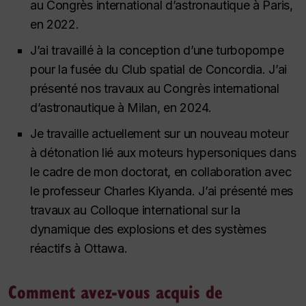
au Congrès international d’astronautique à Paris,
en 2022.
J’ai travaillé à la conception d’une turbopompe
pour la fusée du Club spatial de Concordia. J’ai
présenté nos travaux au Congrès international
d’astronautique à Milan, en 2024.
Je travaille actuellement sur un nouveau moteur
à détonation lié aux moteurs hypersoniques dans
le cadre de mon doctorat, en collaboration avec
le professeur Charles Kiyanda. J’ai présenté mes
travaux au Colloque international sur la
dynamique des explosions et des systèmes
réactifs à Ottawa.
Comment avez-vous acquis de