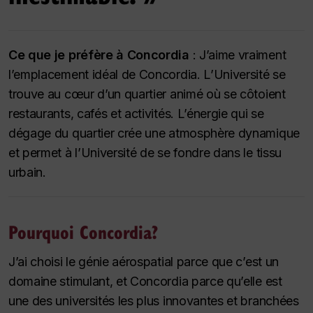
Ce que je préfère à Concordia
: J’aime vraiment
l’emplacement idéal de Concordia. L’Université se
trouve au cœur d’un quartier animé où se côtoient
restaurants, cafés et activités. L’énergie qui se
dégage du quartier crée une atmosphère dynamique
et permet à l’Université de se fondre dans le tissu
urbain.
Pourquoi Concordia?
J’ai choisi le génie aérospatial parce que c’est un
domaine stimulant, et Concordia parce qu’elle est
une des universités les plus innovantes et branchées