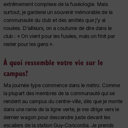
extrêmement complexe de la fuséologie. Mais
surtout, je garderai un souvenir mémorable de la
communauté du club et des amitiés que j’y ai
nouées. D’ailleurs, on a coutume de dire dans le
club : « On vient pour les fusées, mais on finit par
rester pour les gens ».
À quoi ressemble votre vie sur le
campus?
Ma journée type commence dans le métro. Comme
la plupart des membres de la communauté qui se
rendent au campus du centre-ville, dès que je monte
dans une rame de la ligne verte, je me dirige vers le
dernier wagon pour descendre juste devant les
escaliers de la station Guy-Concordia. Je prends