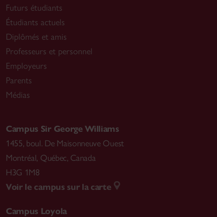
Futurs étudiants
Étudiants actuels
Diplômés et amis
Professeurs et personnel
Employeurs
Parents
Médias
Campus Sir George Williams
1455, boul. De Maisonneuve Ouest
Montréal
,
Québec, Canada
H3G 1M8
Voir le campus sur la carte
Campus Loyola