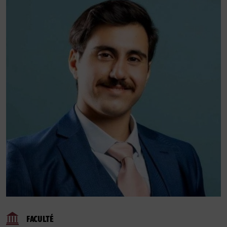
FACULTÉ