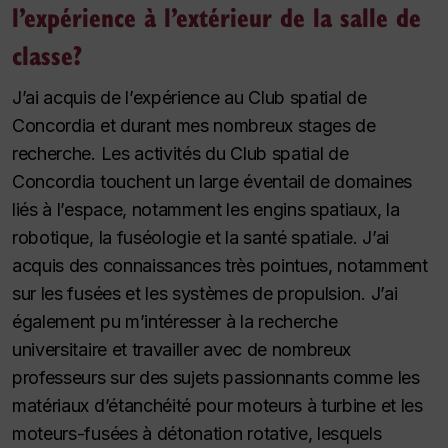
l’expérience à l’extérieur de la salle de
classe?
J’ai acquis de l’expérience au Club spatial de
Concordia et durant mes nombreux stages de
recherche. Les activités du Club spatial de
Concordia touchent un large éventail de domaines
liés à l’espace, notamment les engins spatiaux, la
robotique, la fuséologie et la santé spatiale. J’ai
acquis des connaissances très pointues, notamment
sur les fusées et les systèmes de propulsion. J’ai
également pu m’intéresser à la recherche
universitaire et travailler avec de nombreux
professeurs sur des sujets passionnants comme les
matériaux d’étanchéité pour moteurs à turbine et les
moteurs-fusées à détonation rotative, lesquels