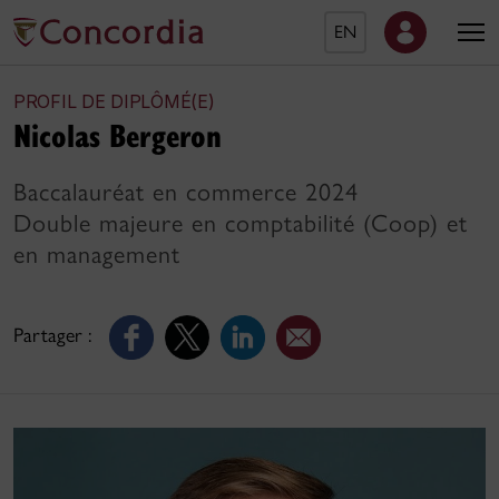
EN
PROFIL DE DIPLÔMÉ(E)
Nicolas Bergeron
Baccalauréat en commerce 2024
Double majeure en comptabilité (Coop) et
en management
Partager :