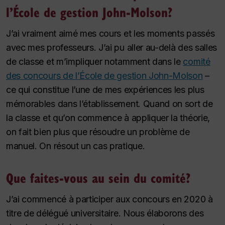
l’École de gestion John-Molson?
J’ai vraiment aimé mes cours et les moments passés
avec mes professeurs. J’ai pu aller au-delà des salles
de classe et m’impliquer notamment dans le
comité
des concours de l’École de gestion John-Molson
–
ce qui constitue l’une de mes expériences les plus
mémorables dans l’établissement. Quand on sort de
la classe et qu’on commence à appliquer la théorie,
on fait bien plus que résoudre un problème de
manuel. On résout un cas pratique.
Que faites-vous au sein du comité?
J’ai commencé à participer aux concours en 2020 à
titre de délégué universitaire. Nous élaborons des