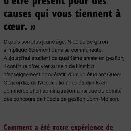
causes qui vous tiennent à
cœur. »
Depuis son plus jeune âge, Nicolas Bergeron
s’implique fièrement dans sa communauté.
Aujourd’hui étudiant de quatrième année en gestion,
il continue d’œuvrer au sein de l’Institut
d’enseignement coopératif, du club étudiant Queer
Concordia, de l’Association des étudiants en
commerce et en administration ainsi que du comité
des concours de l’École de gestion John-Molson.
Comment a été votre expérience de