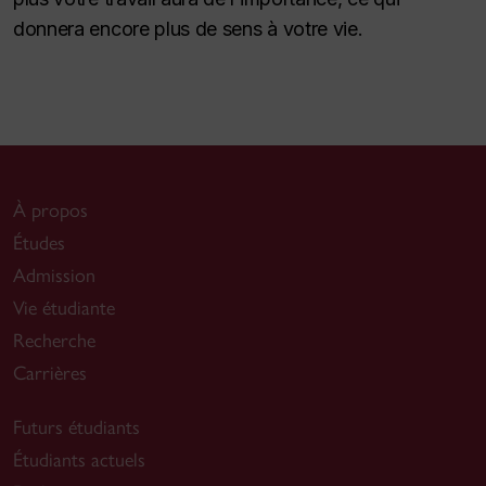
donnera encore plus de sens à votre vie.
À propos
Études
Admission
Vie étudiante
Recherche
Carrières
Futurs étudiants
Étudiants actuels