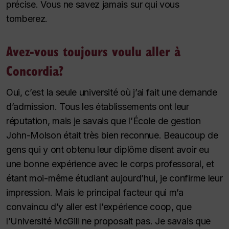
précise. Vous ne savez jamais sur qui vous
tomberez.
Avez-vous toujours voulu aller à
Concordia?
Oui, c’est la seule université où j’ai fait une demande
d’admission. Tous les établissements ont leur
réputation, mais je savais que l’École de gestion
John-Molson était très bien reconnue. Beaucoup de
gens qui y ont obtenu leur diplôme disent avoir eu
une bonne expérience avec le corps professoral, et
étant moi-même étudiant aujourd’hui, je confirme leur
impression. Mais le principal facteur qui m’a
convaincu d’y aller est l’expérience coop, que
l’Université McGill ne proposait pas. Je savais que