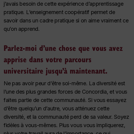
j’avais besoin de cette expérience d’apprentissage
pratique. L’enseignement coopératif permet de
savoir dans un cadre pratique si on aime vraiment ce
qu’on apprend.
Parlez-moi d’une chose que vous avez
apprise dans votre parcours
universitaire jusqu’à maintenant.
Ne pas avoir peur d’être soi-même. La diversité est
l’une des plus grandes forces de Concordia, et vous
faites partie de cette communauté. Si vous essayez
d’être quelqu’un d’autre, vous atténuez cette
diversité, et la communauté perd de sa valeur. Soyez
fidèles à vous-mêmes. Plus vous vous impliquerez,
plus votre travail aura de l’importance, ce qui