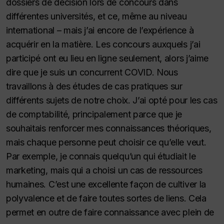
dossiers de décision lors de concours dans
différentes universités, et ce, même au niveau
international – mais j’ai encore de l’expérience à
acquérir en la matière. Les concours auxquels j’ai
participé ont eu lieu en ligne seulement, alors j’aime
dire que je suis un concurrent COVID. Nous
travaillons à des études de cas pratiques sur
différents sujets de notre choix. J’ai opté pour les cas
de comptabilité, principalement parce que je
souhaitais renforcer mes connaissances théoriques,
mais chaque personne peut choisir ce qu’elle veut.
Par exemple, je connais quelqu’un qui étudiait le
marketing, mais qui a choisi un cas de ressources
humaines. C’est une excellente façon de cultiver la
polyvalence et de faire toutes sortes de liens. Cela
permet en outre de faire connaissance avec plein de