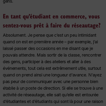
gens.
En tant qu’étudiant en commerce, vous
sentez-vous prêt à faire du réseautage?
Absolument. Je pense que c’est un peu intimidant
quand on est en première année – par exemple, j’ai
laissé passer des occasions en me disant que je
pouvais attendre. Mais sortir de la classe, rencontrer
des gens, participer à des ateliers et aller à des
événements, tout cela est extrêmement utile, surtout
quand on prend ainsi une longueur d’avance. N’ayez
pas peur de communiquer avec une personne bien
établie à un poste de direction. Si elle se trouve à une
activité de réseautage, elle sait qu’elle est entourée
d’étudiantes et d’étudiants qui sont là pour une raison