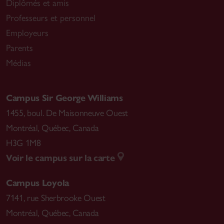
Diplômés et amis
Professeurs et personnel
Employeurs
Parents
Médias
Campus Sir George Williams
1455, boul. De Maisonneuve Ouest
Montréal
,
Québec, Canada
H3G 1M8
Voir le campus sur la carte
Campus Loyola
7141, rue Sherbrooke Ouest
Montréal
,
Québec, Canada