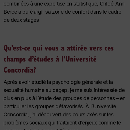
combinées à une expertise en statistique, Chloé-Ann
Berce a pu élargir sa zone de confort dans le cadre
de deux stages
Qu’est-ce qui vous a attirée vers ces
champs d’études à l’Université
Concordia?
Après avoir étudié la psychologie générale et la
sexualité humaine au cégep, je me suis intéressée de
plus en plus à l’étude des groupes de personnes – en
particulier les groupes défavorisés. À l’Université
Concordia, j’ai découvert des cours axés sur les
problèmes sociaux qui traitaient d’enjeux comme le