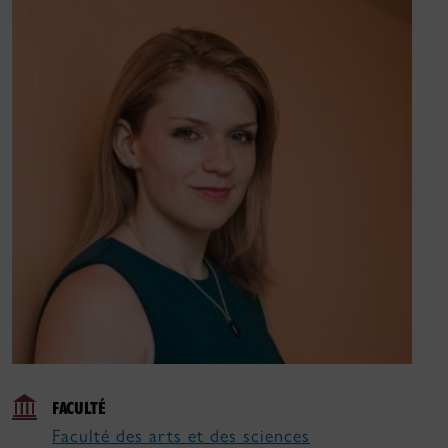
FACULTÉ
Faculté des arts et des sciences