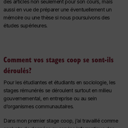
des articles non seulement pour son cours, mais
aussi en vue de préparer une éventuellement un
mémoire ou une thèse si nous poursuivons des
études supérieures.
Comment vos stages coop se sont-ils
déroulés?
Pour les étudiantes et étudiants en sociologie, les
stages rémunérés se déroulent surtout en milieu
gouvernemental, en entreprise ou au sein
d’organismes communautaires.
Dans mon premier stage coop, j’ai travaillé comme