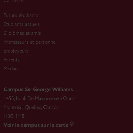
Carrières
Futurs étudiants
Étudiants actuels
Diplômés et amis
Professeurs et personnel
Employeurs
Parents
Médias
Campus Sir George Williams
1455, boul. De Maisonneuve Ouest
Montréal
,
Québec, Canada
H3G 1M8
Voir le campus sur la carte