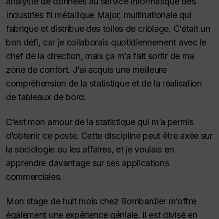
analyste de données au service informatique des
Industries fil métallique Major, multinationale qui
fabrique et distribue des toiles de criblage. C’était un
bon défi, car je collaborais quotidiennement avec le
chef de la direction, mais ça m’a fait sortir de ma
zone de confort. J’ai acquis une meilleure
compréhension de la statistique et de la réalisation
de tableaux de bord.
C’est mon amour de la statistique qui m’a permis
d’obtenir ce poste. Cette discipline peut être axée sur
la sociologie ou les affaires, et je voulais en
apprendre davantage sur ses applications
commerciales.
Mon stage de huit mois chez Bombardier m’offre
également une expérience géniale. Il est divisé en