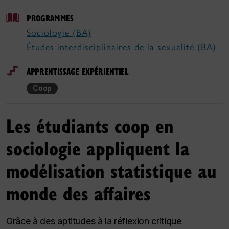
PROGRAMMES
Sociologie (BA)
Études interdisciplinaires de la sexualité (BA)
APPRENTISSAGE EXPÉRIENTIEL
Coop
Les étudiants coop en
sociologie appliquent la
modélisation statistique au
monde des affaires
Grâce à des aptitudes à la réflexion critique