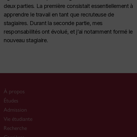
deux parties. La première consistait essentiellement à
apprendre le travail en tant que recruteuse de
stagiaires. Durant la seconde partie, mes
responsabilités ont évolué, et j’ai notamment formé le
nouveau stagiaire.
À propos
Études
Admission
Vie étudiante
Recherche