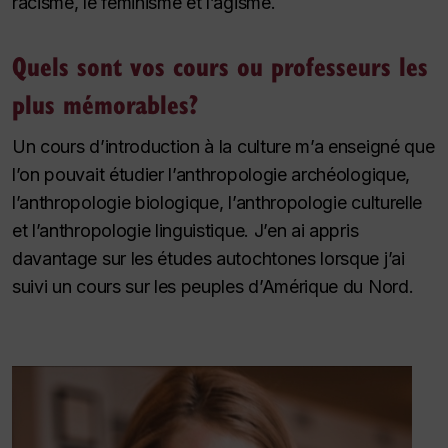
racisme, le féminisme et l’âgisme.
Quels sont vos cours ou professeurs les
plus mémorables?
Un cours d’introduction à la culture m’a enseigné que
l’on pouvait étudier l’anthropologie archéologique,
l’anthropologie biologique, l’anthropologie culturelle
et l’anthropologie linguistique. J’en ai appris
davantage sur les études autochtones lorsque j’ai
suivi un cours sur les peuples d’Amérique du Nord.