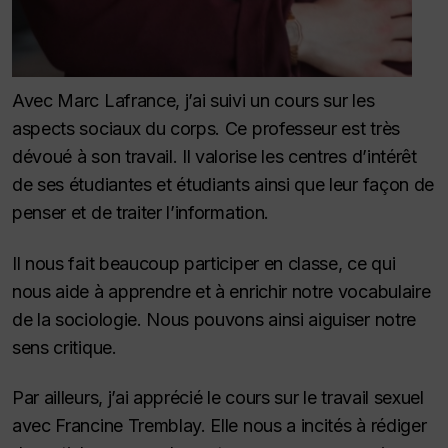
Avec Marc Lafrance, j’ai suivi un cours sur les
aspects sociaux du corps. Ce professeur est très
dévoué à son travail. Il valorise les centres d’intérêt
de ses étudiantes et étudiants ainsi que leur façon de
penser et de traiter l’information.
Il nous fait beaucoup participer en classe, ce qui
nous aide à apprendre et à enrichir notre vocabulaire
de la sociologie. Nous pouvons ainsi aiguiser notre
sens critique.
Par ailleurs, j’ai apprécié le cours sur le travail sexuel
avec Francine Tremblay. Elle nous a incités à rédiger