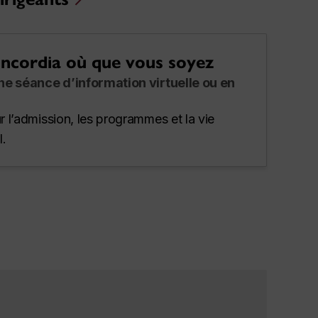
ncordia où que vous soyez
ne séance d’information virtuelle ou en
 l’admission, les programmes et la vie
l.