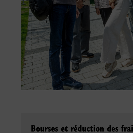
Bourses et réduction des frai