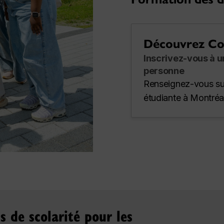
Découvrez Co
Inscrivez-vous à u
personne
Renseignez-vous sur
étudiante à Montréa
s de scolarité pour les