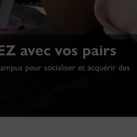
avec vos pairs
campus pour socialiser et acquérir des