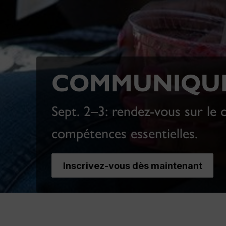
COMMUNIQUEZ 
Sept. 2–3: rendez-vous sur le 
compétences essentielles.
Inscrivez-vous dès maintenant