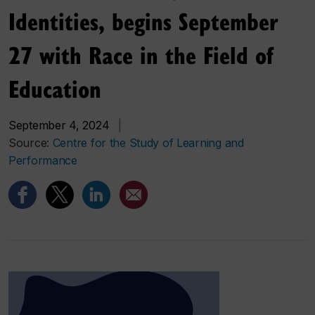
Identities, begins September
27 with Race in the Field of
Education
September 4, 2024
|
Source:
Centre for the Study of Learning and
Performance