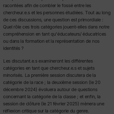
racontées afin de combler le fossé entre les
chercheur.e.s et les personnes étudiées. Tout au long
de ces discussions, une question est primordiale :
Quel rôle ces trois catégories jouent-elles dans notre
compréhension en tant qu'éducateurs/ éducatrices
ou dans la formation et la représentation de nos
identités ?
Les discutant.e.s examineront les différentes
catégories en tant que chercheur.e.s et sujets
minorisés. La première session discutera de la
catégorie de la race ; la deuxième session (le 20
décembre 2024) évoluera autour de questions
concernant la catégorie de la classe ; et enfin, la
session de clôture (le 21 février 2025) mènera une
réflexion critique sur la catégorie du genre.