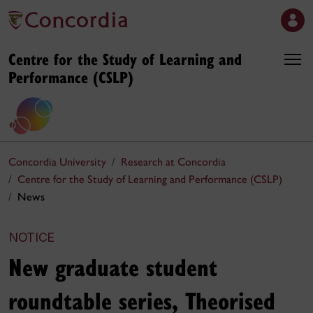
Centre for the Study of Learning and
Performance (CSLP)
Concordia University
Research at Concordia
Centre for the Study of Learning and Performance (CSLP)
News
NOTICE
New graduate student
roundtable series, Theorised