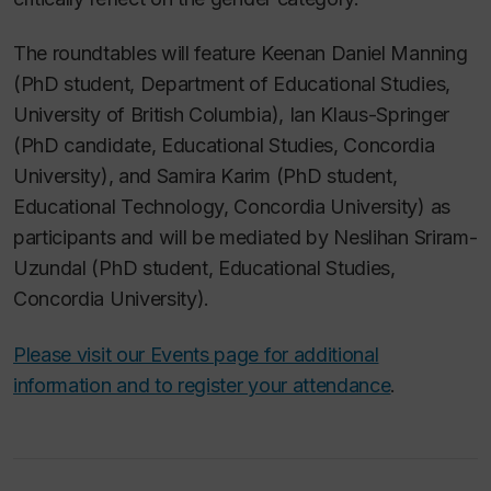
The roundtables will feature Keenan Daniel Manning
(PhD student, Department of Educational Studies,
University of British Columbia), Ian Klaus-Springer
(PhD candidate, Educational Studies, Concordia
University), and Samira Karim (PhD student,
Educational Technology, Concordia University) as
participants and will be mediated by Neslihan Sriram-
Uzundal (PhD student, Educational Studies,
Concordia University).
Please visit our Events page for additional
information and to register your attendance
.