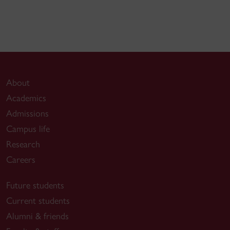
About
Academics
Admissions
Campus life
Research
Careers
Future students
Current students
Alumni & friends