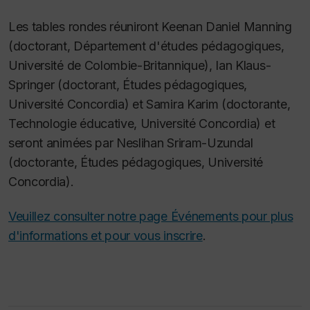
Les tables rondes réuniront Keenan Daniel Manning
(doctorant, Département d'études pédagogiques,
Université de Colombie-Britannique), Ian Klaus-
Springer (doctorant, Études pédagogiques,
Université Concordia) et Samira Karim (doctorante,
Technologie éducative, Université Concordia) et
seront animées par Neslihan Sriram-Uzundal
(doctorante, Études pédagogiques, Université
Concordia).
Veuillez consulter notre page Événements pour plus
d'informations et pour vous inscrire
.