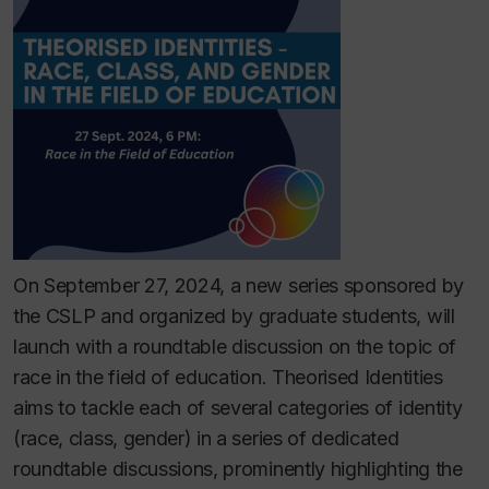
On September 27, 2024, a new series sponsored by
the CSLP and organized by graduate students, will
launch with a roundtable discussion on the topic of
race in the field of education.
Theorised Identities
aims to tackle each of several categories of identity
(race, class, gender) in a series of dedicated
roundtable discussions, prominently highlighting the