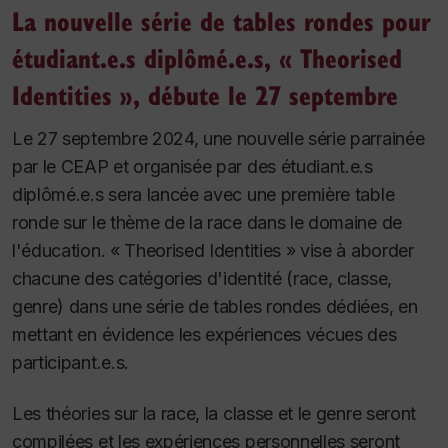
La nouvelle série de tables rondes pour
étudiant.e.s diplômé.e.s, « Theorised
Identities », débute le 27 septembre
Le 27 septembre 2024, une nouvelle série parrainée
par le CEAP et organisée par des étudiant.e.s
diplômé.e.s sera lancée avec une première table
ronde sur le thème de la race dans le domaine de
l'éducation. « Theorised Identities » vise à aborder
chacune des catégories d'identité (race, classe,
genre) dans une série de tables rondes dédiées, en
mettant en évidence les expériences vécues des
participant.e.s.
Les théories sur la race, la classe et le genre seront
compilées et les expériences personnelles seront