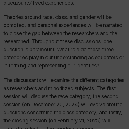
discussants’ lived experiences.
Theories around race, class, and gender will be
compiled, and personal experiences will be narrated
to close the gap between the researchers and the
researched. Throughout these discussions, one
question is paramount: What role do these three
categories play in our understanding as educators or
in forming and representing our identities?
The discussants will examine the different categories
as researchers and minoritized subjects. The first
session will discuss the race category; the second
session (on December 20, 2024) will evolve around
questions concerning the class category; and lastly,
the closing session (on February 21, 2025) will
critically reflect on the gender category.